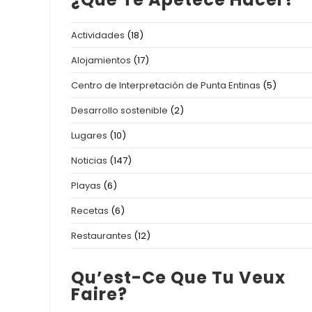
Actividades
(18)
Alojamientos
(17)
Centro de Interpretación de Punta Entinas
(5)
Desarrollo sostenible
(2)
Lugares
(10)
Noticias
(147)
Playas
(6)
Recetas
(6)
Restaurantes
(12)
Qu’est-Ce Que Tu Veux
Faire?