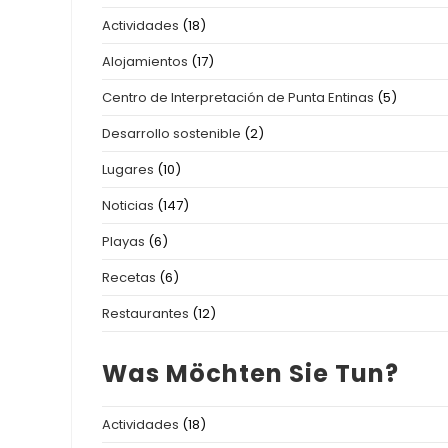
Actividades
(18)
Alojamientos
(17)
Centro de Interpretación de Punta Entinas
(5)
Desarrollo sostenible
(2)
Lugares
(10)
Noticias
(147)
Playas
(6)
Recetas
(6)
Restaurantes
(12)
Was Möchten Sie Tun?
Actividades
(18)