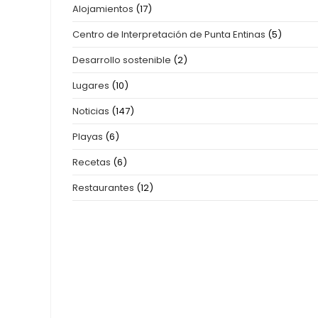
Alojamientos
(17)
Centro de Interpretación de Punta Entinas
(5)
Desarrollo sostenible
(2)
Lugares
(10)
Noticias
(147)
Playas
(6)
Recetas
(6)
Restaurantes
(12)