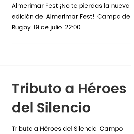
Almerimar Fest ¡No te pierdas la nueva
edición del Almerimar Fest! Campo de
Rugby 19 de julio 22:00
Tributo a Héroes
del Silencio
Tributo a Héroes del Silencio Campo