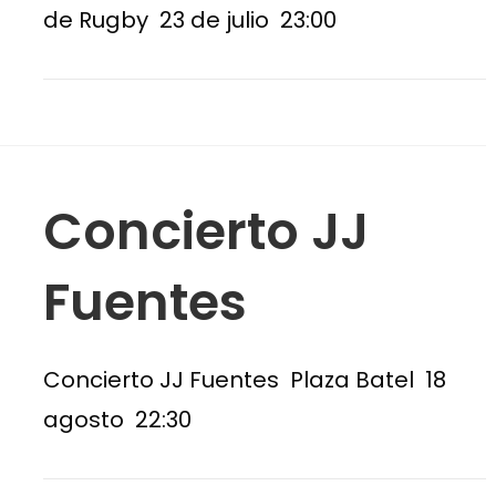
de Rugby 23 de julio 23:00
Concierto JJ
Fuentes
Concierto JJ Fuentes Plaza Batel 18
agosto 22:30