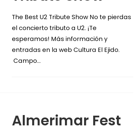
The Best U2 Tribute Show No te pierdas
el concierto tributo a U2. ¡Te
esperamos! Más información y
entradas en la web Cultura El Ejido.
Campo…
Almerimar Fest