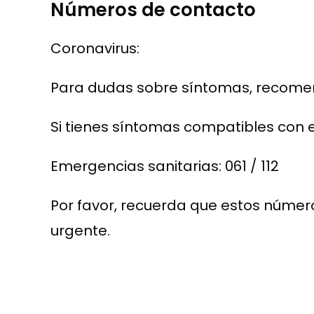
Números de contacto
Coronavirus:
Para dudas sobre síntomas, recomend
Si tienes síntomas compatibles con 
Emergencias sanitarias: 061 / 112
Por favor, recuerda que estos número
urgente.