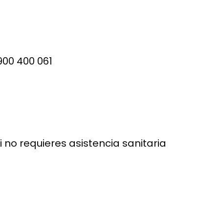
00 400 061
 no requieres asistencia sanitaria