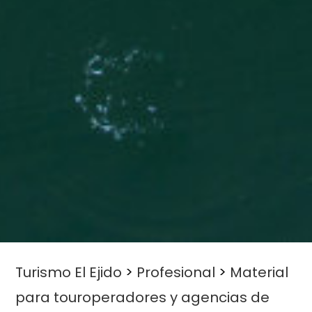
Turismo El Ejido
>
Profesional
>
Material
para touroperadores y agencias de