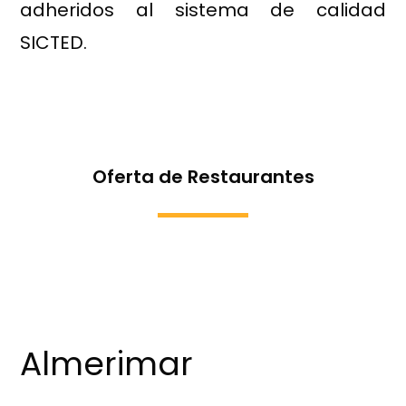
adheridos al sistema de calidad
SICTED.
Oferta de Restaurantes
Almerimar