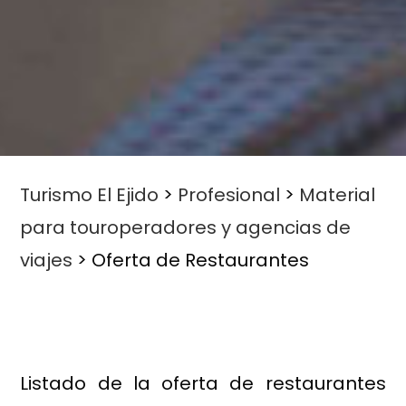
Turismo El Ejido
>
Profesional
>
Material
para touroperadores y agencias de
viajes
>
Oferta de Restaurantes
Listado de la oferta de restaurantes