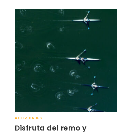
ACTIVIDADES
Disfruta del remo y