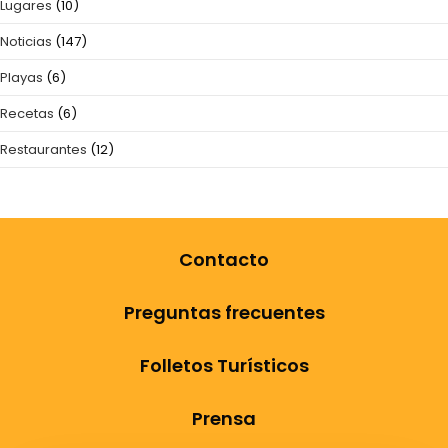
Lugares
(10)
Noticias
(147)
Playas
(6)
Recetas
(6)
Restaurantes
(12)
Contacto
Preguntas frecuentes
Folletos Turísticos
Prensa