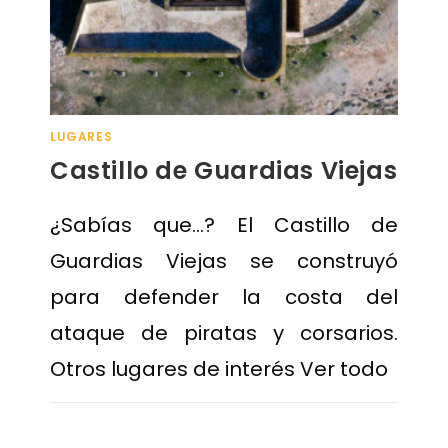
LUGARES
Castillo de Guardias Viejas
¿Sabías que…? El Castillo de
Guardias Viejas se construyó
para defender la costa del
ataque de piratas y corsarios.
Otros lugares de interés Ver todo