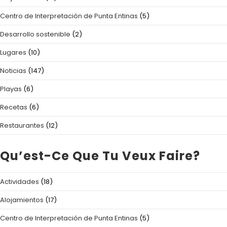
Centro de Interpretación de Punta Entinas
(5)
Desarrollo sostenible
(2)
Lugares
(10)
Noticias
(147)
Playas
(6)
Recetas
(6)
Restaurantes
(12)
Qu’est-Ce Que Tu Veux Faire?
Actividades
(18)
Alojamientos
(17)
Centro de Interpretación de Punta Entinas
(5)