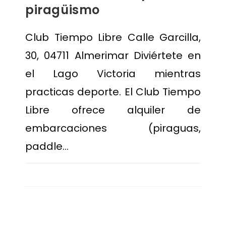
piragüismo
Club Tiempo Libre Calle Garcilla,
30, 04711 Almerimar Diviértete en
el Lago Victoria mientras
practicas deporte. El Club Tiempo
Libre ofrece alquiler de
embarcaciones (piraguas,
paddle…