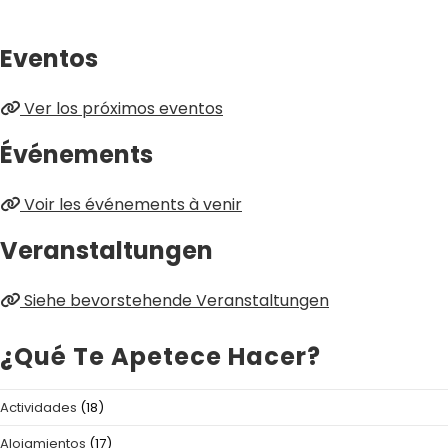
Eventos
Ver los próximos eventos
Événements
Voir les événements à venir
Veranstaltungen
Siehe bevorstehende Veranstaltungen
¿Qué Te Apetece Hacer?
Actividades
(18)
Alojamientos
(17)