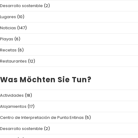
Desarrollo sostenible
(2)
Lugares
(10)
Noticias
(147)
Playas
(6)
Recetas
(6)
Restaurantes
(12)
Was Möchten Sie Tun?
Actividades
(18)
Alojamientos
(17)
Centro de Interpretación de Punta Entinas
(5)
Desarrollo sostenible
(2)