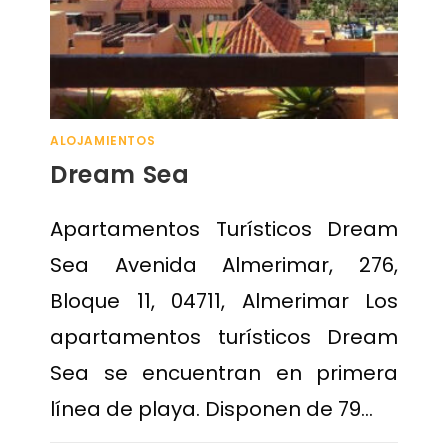
ALOJAMIENTOS
Dream Sea
Apartamentos Turísticos Dream
Sea Avenida Almerimar, 276,
Bloque 11, 04711, Almerimar Los
apartamentos turísticos Dream
Sea se encuentran en primera
línea de playa. Disponen de 79…