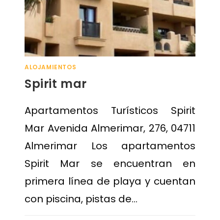
ALOJAMIENTOS
Spirit mar
Apartamentos Turísticos Spirit
Mar Avenida Almerimar, 276, 04711
Almerimar Los apartamentos
Spirit Mar se encuentran en
primera línea de playa y cuentan
con piscina, pistas de…