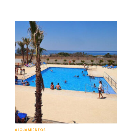
ALOJAMIENTOS