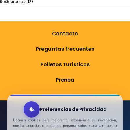
Restaurantes
(12)
Contacto
Preguntas frecuentes
Folletos Turísticos
Prensa
Preferencias de Privacidad
Aviso Legal
Usamos cookies para mejorar tu experiencia de navegación,
Política de Privacidad
mostrar anuncios o contenido personalizados y analizar nuestro