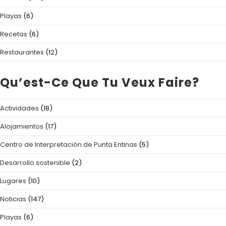
Playas
(6)
Recetas
(6)
Restaurantes
(12)
Qu’est-Ce Que Tu Veux Faire?
Actividades
(18)
Alojamientos
(17)
Centro de Interpretación de Punta Entinas
(5)
Desarrollo sostenible
(2)
Lugares
(10)
Noticias
(147)
Playas
(6)