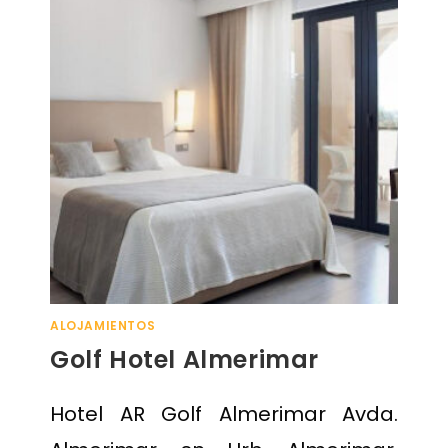
ALOJAMIENTOS
Golf Hotel Almerimar
Hotel AR Golf Almerimar Avda.