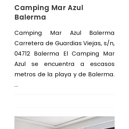
Camping Mar Azul
Balerma
Camping Mar Azul Balerma
Carretera de Guardias Viejas, s/n,
04712 Balerma El Camping Mar
Azul se encuentra a escasos
metros de la playa y de Balerma.
…