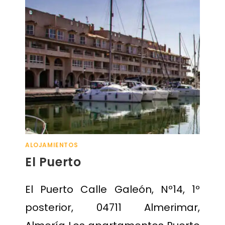
ALOJAMIENTOS
El Puerto
El Puerto Calle Galeón, Nº14, 1º
posterior, 04711 Almerimar,