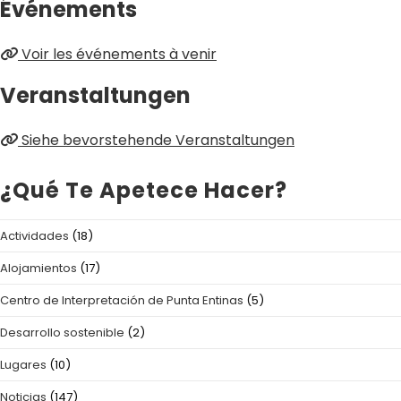
Événements
Voir les événements à venir
Veranstaltungen
Siehe bevorstehende Veranstaltungen
¿Qué Te Apetece Hacer?
Actividades
(18)
Alojamientos
(17)
Centro de Interpretación de Punta Entinas
(5)
Desarrollo sostenible
(2)
Lugares
(10)
Noticias
(147)