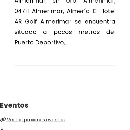
Almerimar, sn. Urb. Almerimar,
04711 Almerimar, Almería El Hotel
AR Golf Almerimar se encuentra
situado a pocos metros del
Puerto Deportivo,…
Eventos
Ver los próximos eventos