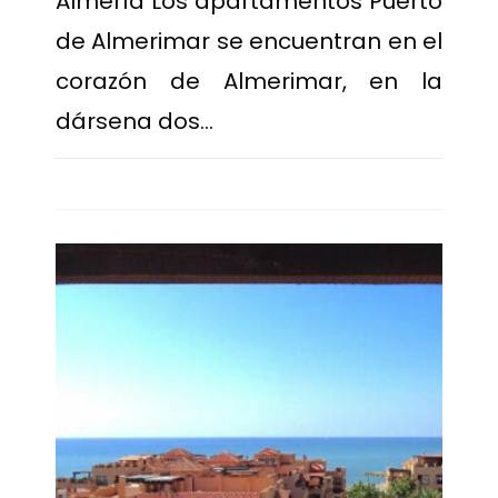
Almería Los apartamentos Puerto
de Almerimar se encuentran en el
corazón de Almerimar, en la
dársena dos…