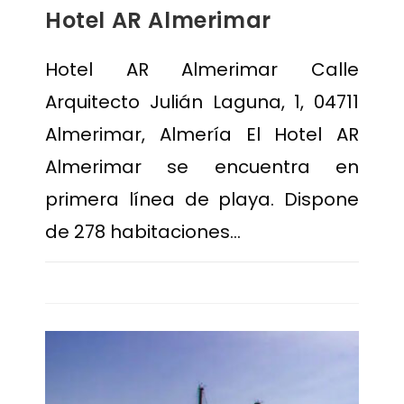
Hotel AR Almerimar
Hotel AR Almerimar Calle
Arquitecto Julián Laguna, 1, 04711
Almerimar, Almería El Hotel AR
Almerimar se encuentra en
primera línea de playa. Dispone
de 278 habitaciones…