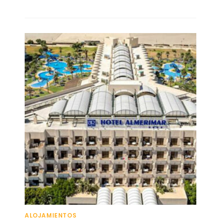
ALOJAMIENTOS