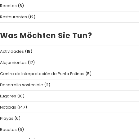
Recetas
(6)
Restaurantes
(12)
Was Möchten Sie Tun?
Actividades
(18)
Alojamientos
(17)
Centro de Interpretación de Punta Entinas
(5)
Desarrollo sostenible
(2)
Lugares
(10)
Noticias
(147)
Playas
(6)
Recetas
(6)