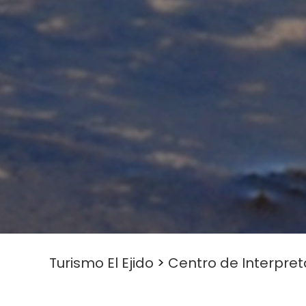
Turismo El Ejido
>
Centro de Interpret