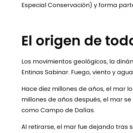
Especial Conservación) y forma part
El origen de tod
Los movimientos geológicos, la dinámi
Entinas Sabinar. Fuego, viento y agua
Hace diez millones de años, el mar lo 
millones de años después, el mar se 
como Campo de Dalías.
Al retirarse, el mar fue dejando tra