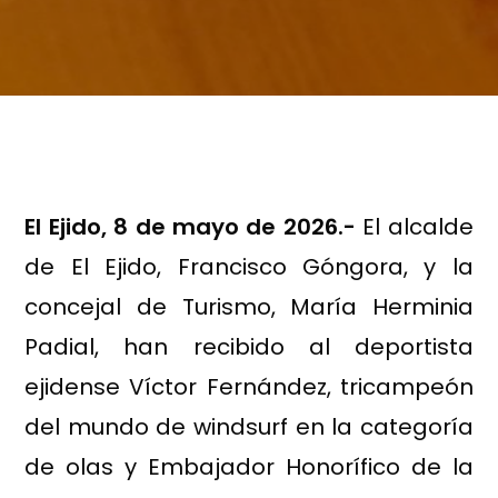
El Ejido,
8
de mayo
de 202
6
.-
El alcalde
de El Ejido, Francisco Góngora, y la
concejal de Turismo, María Herminia
Padial, han recibido al deportista
ejidense Víctor Fernández, tricampeón
del mundo de windsurf en la categoría
de olas y Embajador Honorífico de la