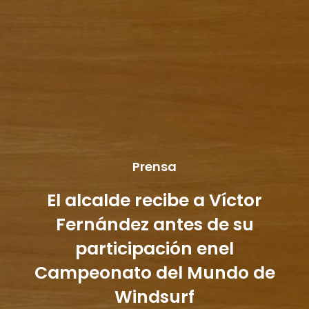
Prensa
El alcalde recibe a Víctor
Fernández antes de su
participación enel
Campeonato del Mundo de
Windsurf