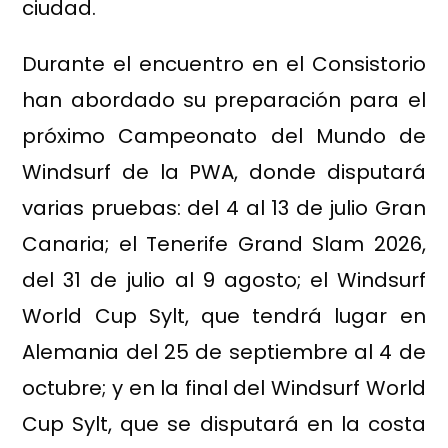
ciudad.
Durante el encuentro en el Consistorio
han abordado su preparación para el
próximo Campeonato del Mundo de
Windsurf de la PWA, donde disputará
varias pruebas: del 4 al 13 de julio Gran
Canaria; el Tenerife Grand Slam 2026,
del 31 de julio al 9 agosto; el Windsurf
World Cup Sylt, que tendrá lugar en
Alemania del 25 de septiembre al 4 de
octubre; y en la final del Windsurf World
Cup Sylt, que se disputará en la costa