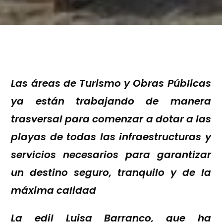
Las áreas de Turismo y Obras Públicas
ya están trabajando de manera
trasversal para comenzar a dotar a las
playas de todas las infraestructuras y
servicios necesarios para garantizar
un destino seguro, tranquilo y de la
máxima calidad
La edil Luisa Barranco, que ha