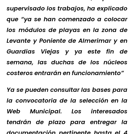
supervisado los trabajos, ha explicado
que “ya se han comenzado a colocar
los módulos de playas en la zona de
Levante y Poniente de Almerimar y en
Guardias Viejas y ya este fin de
semana, las duchas de los núcleos
costeros entrarán en funcionamiento”
Ya se pueden consultar las bases para
la convocatoria de la selección en la
Web Municipal. Los interesados
tendrán de plazo para entregar la
documentación pertinente hasta el 4