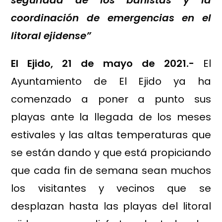
coordinación de emergencias en el
litoral ejidense”
El Ejido, 21 de mayo de 2021.-
El
Ayuntamiento de El Ejido ya ha
comenzado a poner a punto sus
playas ante la llegada de los meses
estivales y las altas temperaturas que
se están dando y que está propiciando
que cada fin de semana sean muchos
los visitantes y vecinos que se
desplazan hasta las playas del litoral