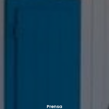
Prensa