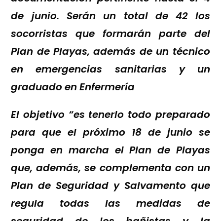
de junio. Serán un total de 42 los
socorristas que formarán parte del
Plan de Playas, además de un técnico
en emergencias sanitarias y un
graduado en Enfermería
El objetivo “es tenerlo todo preparado
para que el próximo 18 de junio se
ponga en marcha el Plan de Playas
que, además, se complementa con un
Plan de Seguridad y Salvamento que
regula todas las medidas de
seguridad de los bañistas y la