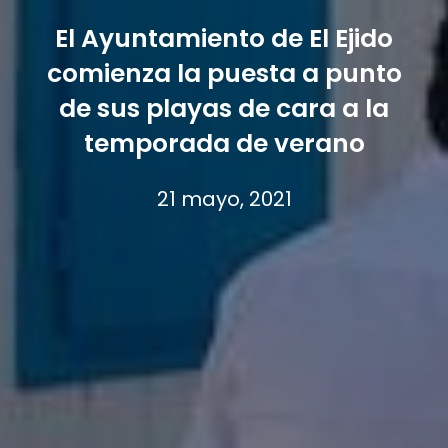
El Ayuntamiento de El Ejido
comienza la puesta a punto
de sus playas de cara a la
temporada de verano
21 mayo, 2021