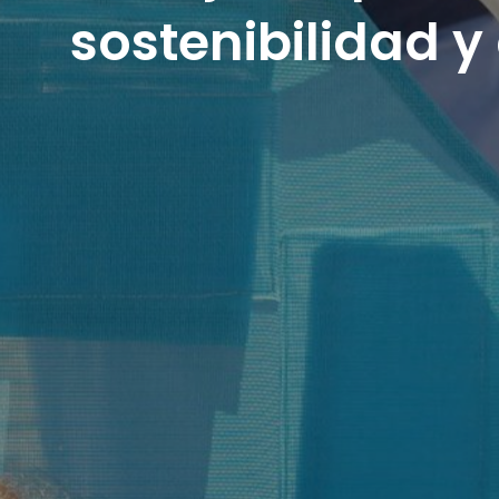
sostenibilidad y