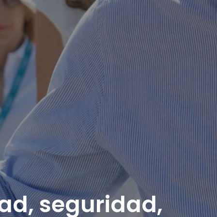
dad, seguridad,