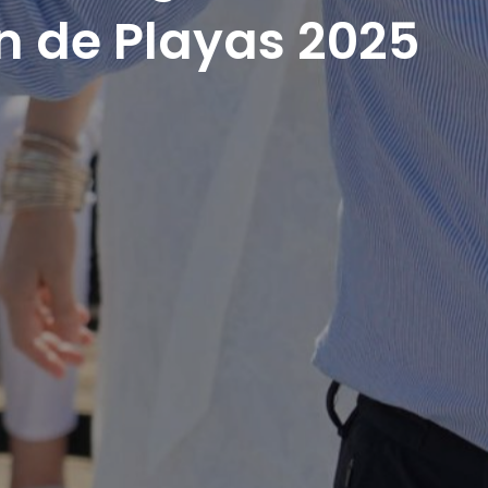
an de Playas 2025