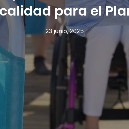
 calidad para el Pl
23 junio, 2025