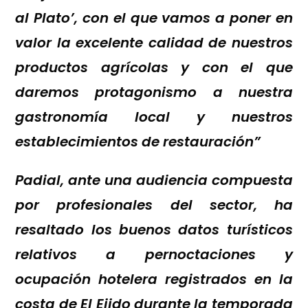
al Plato’, con el que vamos a poner en
valor la excelente calidad de nuestros
productos agrícolas y con el que
daremos protagonismo a nuestra
gastronomía local y nuestros
establecimientos de restauración”
Padial, ante una audiencia compuesta
por profesionales del sector, ha
resaltado los buenos datos turísticos
relativos a pernoctaciones y
ocupación hotelera registrados en la
costa de El Ejido durante la temporada