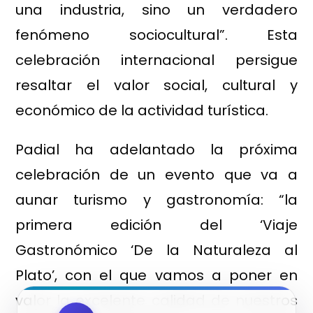
una industria, sino un verdadero
fenómeno sociocultural”. Esta
celebración internacional persigue
resaltar el valor social, cultural y
económico de la actividad turística.
Padial ha adelantado la próxima
celebración de un evento que va a
aunar turismo y gastronomía: “la
primera edición del ‘Viaje
Gastronómico ‘De la Naturaleza al
Plato’, con el que vamos a poner en
valor la excelente calidad de nuestros