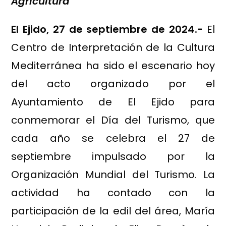
Agricultura
El Ejido, 27 de septiembre de 2024.-
El
Centro de Interpretación de la Cultura
Mediterránea ha sido el escenario hoy
del acto organizado por el
Ayuntamiento de El Ejido para
conmemorar el Día del Turismo, que
cada año se celebra el 27 de
septiembre impulsado por la
Organización Mundial del Turismo. La
actividad ha contado con la
participación de la edil del área, María