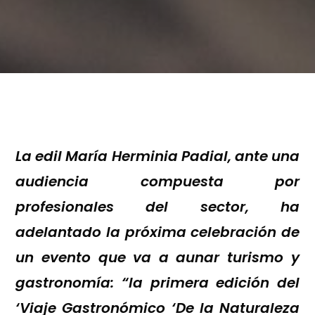
La edil María Herminia Padial, ante una
audiencia compuesta por
profesionales del sector, ha
adelantado la próxima celebración de
un evento que va a aunar turismo y
gastronomía: “la primera edición del
‘Viaje Gastronómico ‘De la Naturaleza