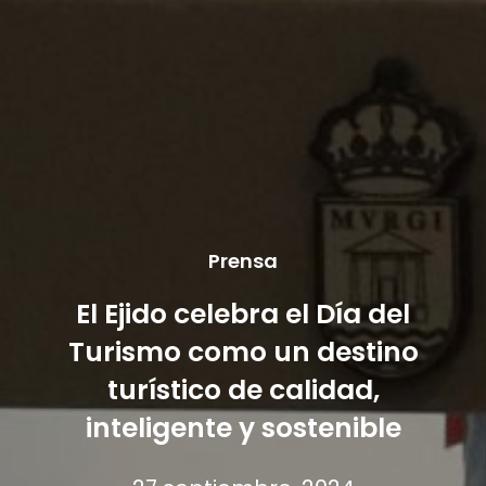
Prensa
El Ejido celebra el Día del
Turismo como un destino
turístico de calidad,
inteligente y sostenible