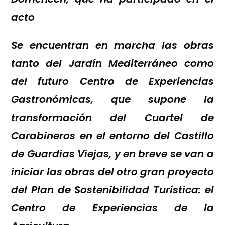
acto
Se encuentran en marcha las obras
tanto del Jardín Mediterráneo como
del futuro Centro de Experiencias
Gastronómicas, que supone la
transformación del Cuartel de
Carabineros en el entorno del Castillo
de Guardias Viejas, y en breve se van a
iniciar las obras del otro gran proyecto
del Plan de Sostenibilidad Turística: el
Centro de Experiencias de la