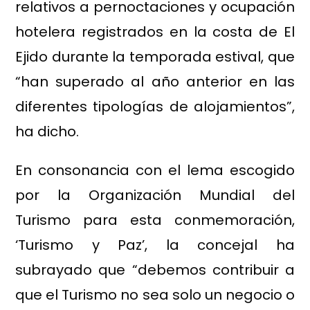
relativos a pernoctaciones y ocupación
hotelera registrados en la costa de El
Ejido durante la temporada estival, que
“han superado al año anterior en las
diferentes tipologías de alojamientos”,
ha dicho.
En consonancia con el lema escogido
por la Organización Mundial del
Turismo para esta conmemoración,
‘Turismo y Paz’, la concejal ha
subrayado que “debemos contribuir a
que el Turismo no sea solo un negocio o