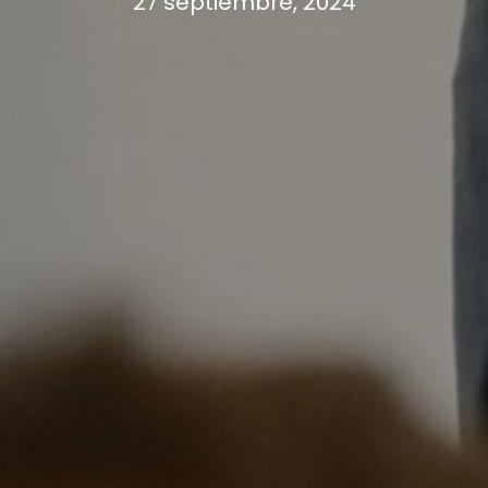
27 septiembre, 2024