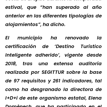
estival, que “han superado al año
anterior en las diferentes tipologías de
alojamientos”, ha dicho.
El municipio ha renovado la
certificación de ‘Destino Turístico
Inteligente adherido’, vigente desde
2018, tras una extensa auditoría
realizada por SEGITTUR sobre la base
de 97 requisitos y 261 indicadores, tal
como ha desgranado la directora de
I+D+i de este organismo estatal, Elena
Domènech, que ha participado en el