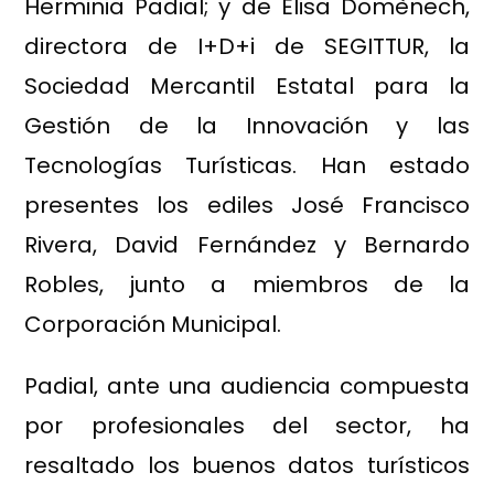
Herminia Padial; y de Elisa Domènech,
directora de I+D+i de SEGITTUR, la
Sociedad Mercantil Estatal para la
Gestión de la Innovación y las
Tecnologías Turísticas. Han estado
presentes los ediles José Francisco
Rivera, David Fernández y Bernardo
Robles, junto a miembros de la
Corporación Municipal.
Padial, ante una audiencia compuesta
por profesionales del sector, ha
resaltado los buenos datos turísticos