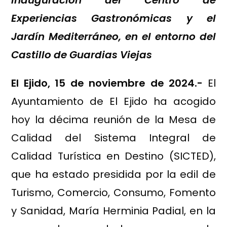
inauguración del Centro de
Experiencias Gastronómicas y el
Jardín Mediterráneo, en el entorno del
Castillo de Guardias Viejas
El Ejido, 15 de noviembre de 2024.-
El
Ayuntamiento de El Ejido ha acogido
hoy la décima reunión de la Mesa de
Calidad del Sistema Integral de
Calidad Turística en Destino (SICTED),
que ha estado presidida por la edil de
Turismo, Comercio, Consumo, Fomento
y Sanidad, María Herminia Padial, en la