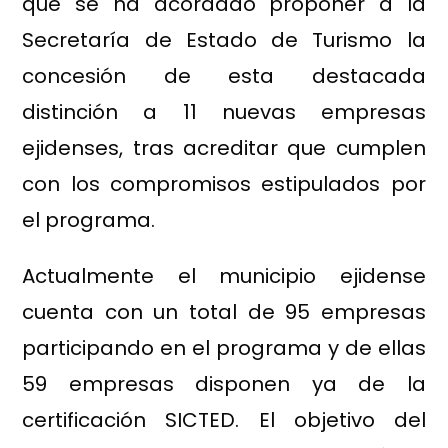
que se ha acordado proponer a la
Secretaría de Estado de Turismo la
concesión de esta destacada
distinción a 11 nuevas empresas
ejidenses, tras acreditar que cumplen
con los compromisos estipulados por
el programa.
Actualmente el municipio ejidense
cuenta con un total de 95 empresas
participando en el programa y de ellas
59 empresas disponen ya de la
certificación SICTED. El objetivo del