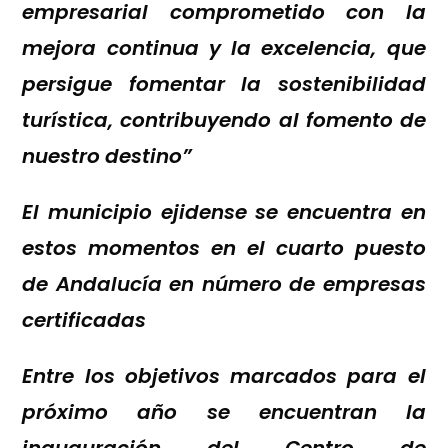
empresarial comprometido con la
mejora continua y la excelencia
, que
persigue fomentar la sostenibilidad
turística, contribuyendo al fomento de
nuestro destino
”
El municipio ejidense se encuentra en
estos momentos en el cuarto puesto
de Andalucía en número de empresas
certificadas
Entre los objetivos marcados para el
próximo año se encuentran la