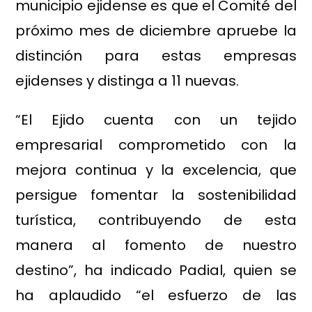
municipio ejidense es que el Comité del
próximo mes de diciembre apruebe la
distinción para estas empresas
ejidenses y distinga a 11 nuevas.
“El Ejido cuenta con un tejido
empresarial comprometido con la
mejora continua y la excelencia, que
persigue fomentar la sostenibilidad
turística, contribuyendo de esta
manera al fomento de nuestro
destino”, ha indicado Padial, quien se
ha aplaudido “el esfuerzo de las