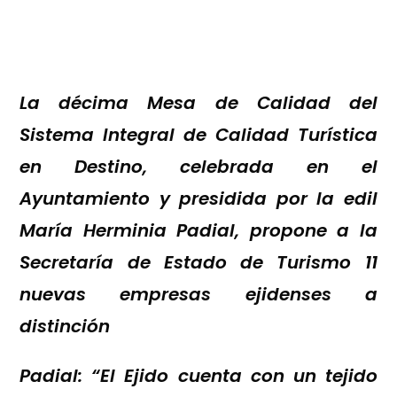
La décima Mesa de Calidad del
Sistema Integral de Calidad Turística
en Destino, celebrada en el
Ayuntamiento y presidida por la edil
María Herminia Padial, propone a la
Secretaría de Estado de Turismo 11
nuevas empresas ejidenses a
distinción
Padial: “El Ejido cuenta con un tejido