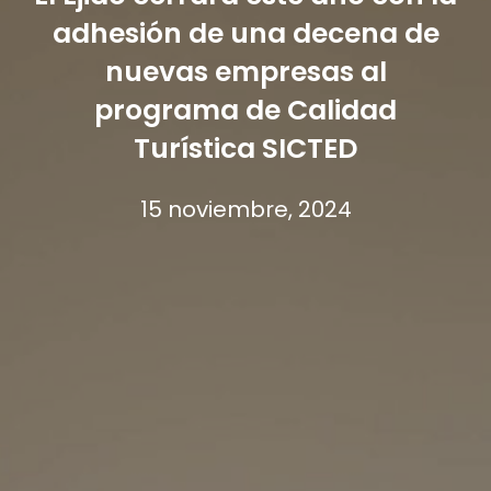
adhesión de una decena de
nuevas empresas al
programa de Calidad
Turística SICTED
15 noviembre, 2024