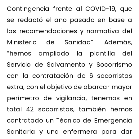
Contingencia frente al COVID-19, que
se redactó el año pasado en base a
las recomendaciones y normativa del
Ministerio de Sanidad”. Además,
“hemos ampliado la plantilla del
Servicio de Salvamento y Socorrismo
con la contratación de 6 socorristas
extra, con el objetivo de abarcar mayor
perímetro de vigilancia, tenemos en
total 42 socorristas, también hemos
contratado un Técnico de Emergencia
Sanitaria y una enfermera para dar