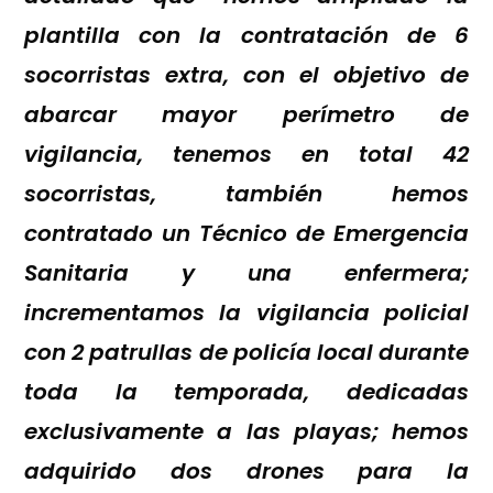
plantilla con la contratación de 6
socorristas extra, con el objetivo de
abarcar mayor perímetro de
vigilancia, tenemos en total 42
socorristas, también hemos
contratado un Técnico de Emergencia
Sanitaria y una enfermera;
incrementamos la vigilancia policial
con 2 patrullas de policía local durante
toda la temporada, dedicadas
exclusivamente a las playas; hemos
adquirido dos drones para la