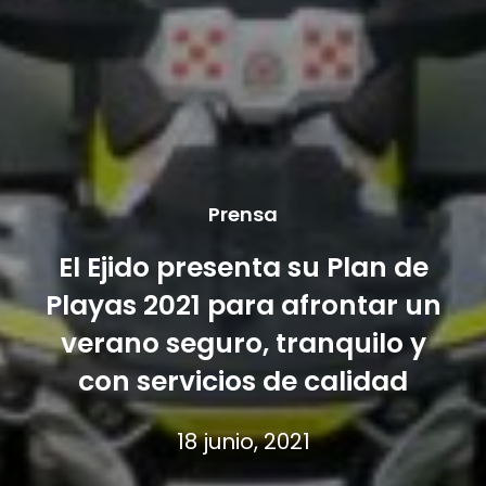
Prensa
El Ejido presenta su Plan de
Playas 2021 para afrontar un
verano seguro, tranquilo y
con servicios de calidad
18 junio, 2021