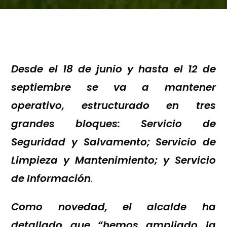
Desde el 18 de junio y hasta el 12 de
septiembre se va a mantener
operativo, estructurado en tres
grandes bloques: Servicio de
Seguridad y Salvamento; Servicio de
Limpieza y Mantenimiento; y Servicio
de Información
.
Como novedad, el alcalde ha
detallado que “hemos ampliado la