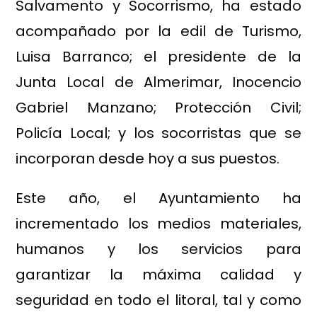
Salvamento y Socorrismo, ha estado
acompañado por la edil de Turismo,
Luisa Barranco; el presidente de la
Junta Local de Almerimar, Inocencio
Gabriel Manzano; Protección Civil;
Policía Local; y los socorristas que se
incorporan desde hoy a sus puestos.
Este año, el Ayuntamiento ha
incrementado los medios materiales,
humanos y los servicios para
garantizar la máxima calidad y
seguridad en todo el litoral, tal y como