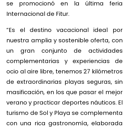
se promocionó en la última feria
Internacional de Fitur.
“Es el destino vacacional ideal por
nuestra amplia y sostenible oferta, con
un gran conjunto de actividades
complementarias y experiencias de
ocio al aire libre, tenemos 27 kilómetros
de extraordinarias playas seguras, sin
masificación, en los que pasar el mejor
verano y practicar deportes náuticos. El
turismo de Sol y Playa se complementa
con una rica gastronomía, elaborada