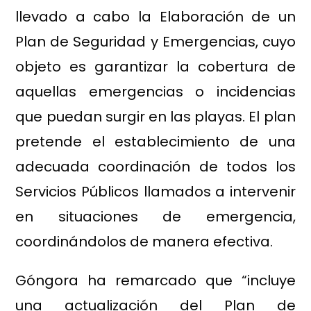
llevado a cabo la Elaboración de un
Plan de Seguridad y Emergencias, cuyo
objeto es garantizar la cobertura de
aquellas emergencias o incidencias
que puedan surgir en las playas. El plan
pretende el establecimiento de una
adecuada coordinación de todos los
Servicios Públicos llamados a intervenir
en situaciones de emergencia,
coordinándolos de manera efectiva.
Góngora ha remarcado que “incluye
una actualización del Plan de