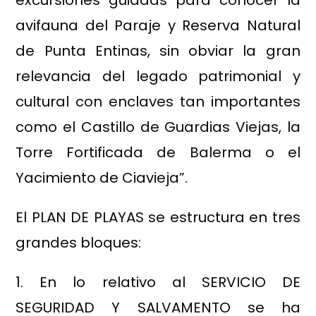
avifauna del Paraje y Reserva Natural
de Punta Entinas, sin obviar la gran
relevancia del legado patrimonial y
cultural con enclaves tan importantes
como el Castillo de Guardias Viejas, la
Torre Fortificada de Balerma o el
Yacimiento de Ciavieja”.
El PLAN DE PLAYAS se estructura en tres
grandes bloques:
1. En lo relativo al SERVICIO DE
SEGURIDAD Y SALVAMENTO se ha