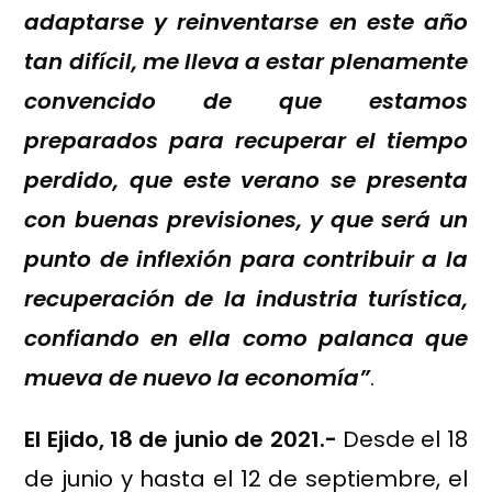
adaptarse y reinventarse en este año
tan difícil, me lleva a estar plenamente
convencido de que estamos
preparados para recuperar el tiempo
perdido, que este verano se presenta
con buenas previsiones, y que será un
punto de inflexión para contribuir a la
recuperación de la industria turística,
confiando en ella como palanca que
mueva de nuevo la economía”
.
El Ejido, 18 de junio de 2021.-
Desde el 18
de junio y hasta el 12 de septiembre, el