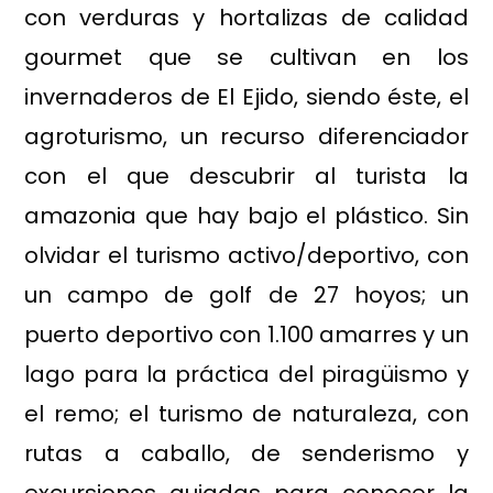
con verduras y hortalizas de calidad
gourmet que se cultivan en los
invernaderos de El Ejido, siendo éste, el
agroturismo, un recurso diferenciador
con el que descubrir al turista la
amazonia que hay bajo el plástico. Sin
olvidar el turismo activo/deportivo, con
un campo de golf de 27 hoyos; un
puerto deportivo con 1.100 amarres y un
lago para la práctica del piragüismo y
el remo; el turismo de naturaleza, con
rutas a caballo, de senderismo y
excursiones guiadas para conocer la