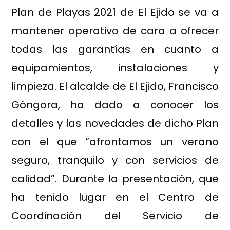
Plan de Playas 2021 de El Ejido se va a
mantener operativo de cara a ofrecer
todas las garantías en cuanto a
equipamientos, instalaciones y
limpieza. El alcalde de El Ejido, Francisco
Góngora, ha dado a conocer los
detalles y las novedades de dicho Plan
con el que “afrontamos un verano
seguro, tranquilo y con servicios de
calidad”. Durante la presentación, que
ha tenido lugar en el Centro de
Coordinación del Servicio de