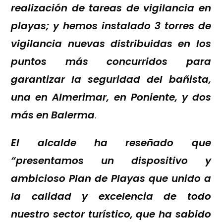
realización de tareas de vigilancia en
playas; y hemos instalado 3 torres de
vigilancia nuevas distribuidas en los
puntos más concurridos para
garantizar la seguridad del bañista,
una en Almerimar, en Poniente, y dos
más en Balerma
.
El alcalde ha reseñado que
“presentamos un dispositivo y
ambicioso Plan de Playas que unido a
la calidad y excelencia de todo
nuestro sector turístico, que ha sabido