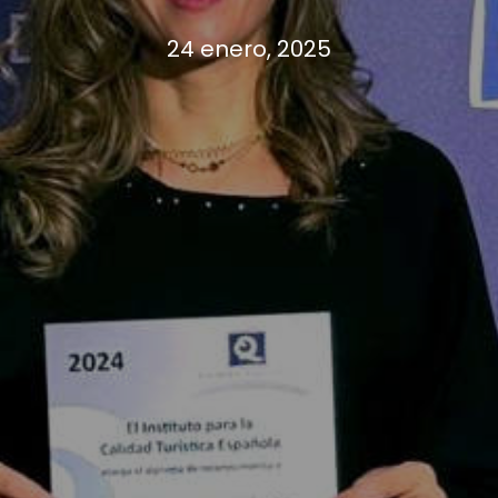
24 enero, 2025