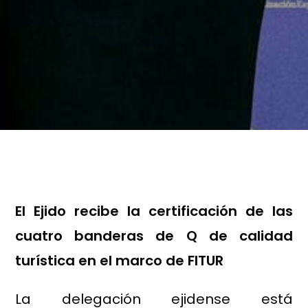
El Ejido recibe la certificación de las
cuatro banderas de Q de calidad
turística en el marco de FITUR
La delegación ejidense está