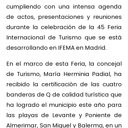
cumpliendo con una intensa agenda
de actos, presentaciones y reuniones
durante la celebración de la 45 Feria
Internacional de Turismo que se está
desarrollando en IFEMA en Madrid.
En el marco de esta Feria, la concejal
de Turismo, María Herminia Padial, ha
recibido la certificación de las cuatro
banderas de Q de calidad turística que
ha logrado el municipio este año para
las playas de Levante y Poniente de
Almerimar, San Miguel y Balerma, en un