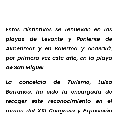
E
stos distintivos se renuevan en las
playas de Levante y Poniente de
Almerimar y en Balerma y ondeará,
por primera vez este año, en la playa
de San Miguel
La concejala de Turismo, Luisa
Barranco, ha sido la encargada de
recoger este reconocimiento en el
marco del XXI Congreso y Exposición