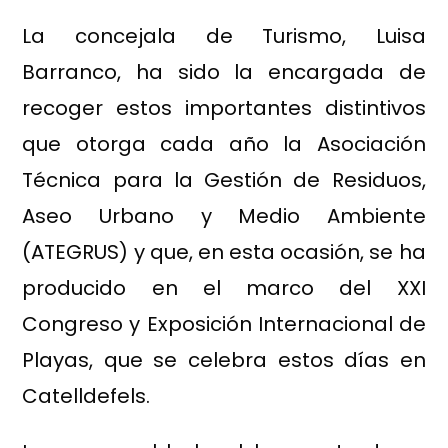
La concejala de Turismo, Luisa
Barranco, ha sido la encargada de
recoger estos importantes distintivos
que otorga cada año la Asociación
Técnica para la Gestión de Residuos,
Aseo Urbano y Medio Ambiente
(ATEGRUS) y que, en esta ocasión, se ha
producido en el marco del XXI
Congreso y Exposición Internacional de
Playas, que se celebra estos días en
Catelldefels.