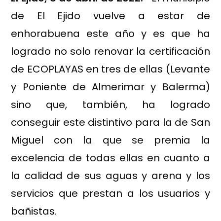
de El Ejido vuelve a estar de
enhorabuena este año y es que ha
logrado no solo renovar la certificación
de ECOPLAYAS en tres de ellas (Levante
y Poniente de Almerimar y Balerma)
sino que, también, ha logrado
conseguir este distintivo para la de San
Miguel con la que se premia la
excelencia de todas ellas en cuanto a
la calidad de sus aguas y arena y los
servicios que prestan a los usuarios y
bañistas.