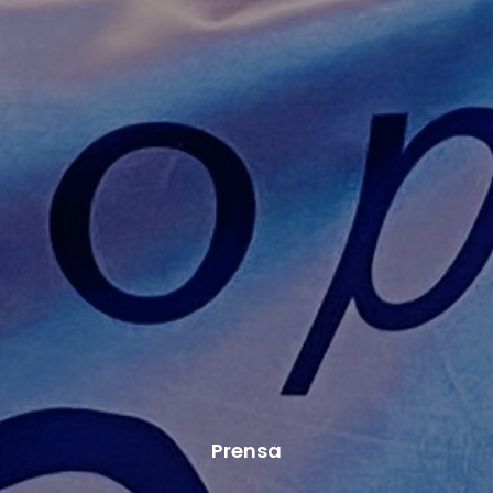
Prensa