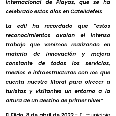
Internacional de Playas, que se ha
celebrado estos días en Catelldefels
La edil ha recordado que “estos
reconocimientos avalan el intenso
trabajo que venimos realizando en
materia de innovación y mejora
constante de todos los servicios,
medios e infraestructuras con los que
cuenta nuestro litoral para ofrecer a
turistas y visitantes un entorno a la
altura de un destino de primer nivel”
El Ejido, 8 de abril de 2022.-
El municipio