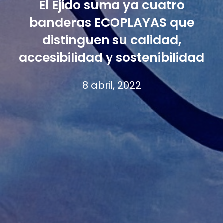
El Ejido suma ya cuatro
banderas ECOPLAYAS que
distinguen su calidad,
accesibilidad y sostenibilidad
8 abril, 2022