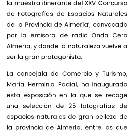
la muestra itinerante del XXV Concurso
de Fotografías de Espacios Naturales
de la Provincia de Almería’, convocado
por la emisora de radio Onda Cero
Almería, y donde la naturaleza vuelve a
ser la gran protagonista.
La concejala de Comercio y Turismo,
María Herminia Padial, ha inaugurado
esta exposición en la que se recoge
una selección de 25 fotografías de
espacios naturales de gran belleza de
la provincia de Almería, entre los que