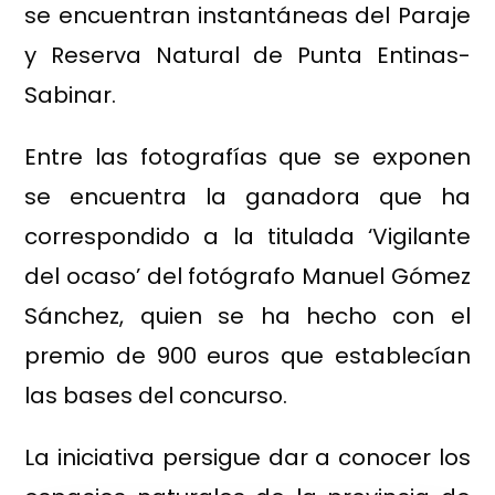
se encuentran instantáneas del Paraje
y Reserva Natural de Punta Entinas-
Sabinar.
Entre las fotografías que se exponen
se encuentra la ganadora que ha
correspondido a la titulada ‘Vigilante
del ocaso’ del fotógrafo Manuel Gómez
Sánchez, quien se ha hecho con el
premio de 900 euros que establecían
las bases del concurso.
La iniciativa persigue dar a conocer los