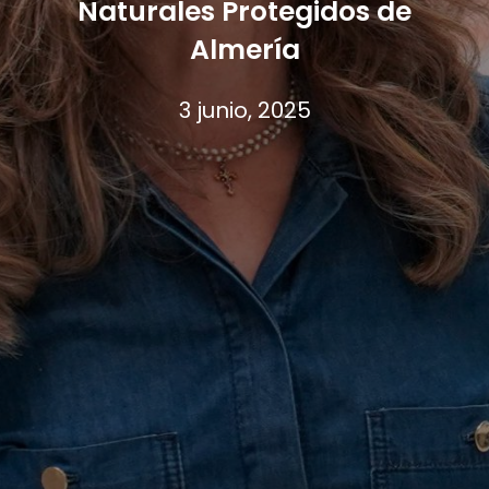
Naturales Protegidos de
Almería
3 junio, 2025