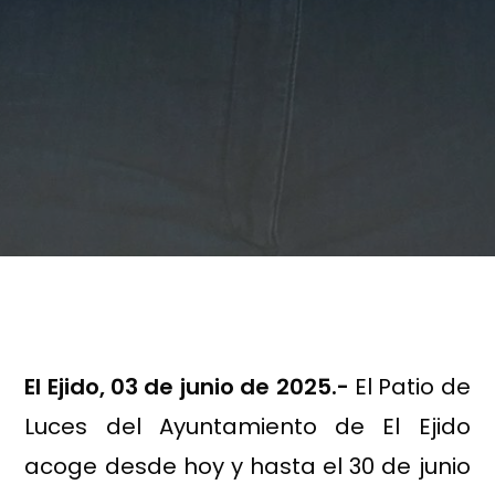
El Ejido, 03 de junio de 2025.-
El Patio de
Luces del Ayuntamiento de El Ejido
acoge desde hoy y hasta el 30 de junio