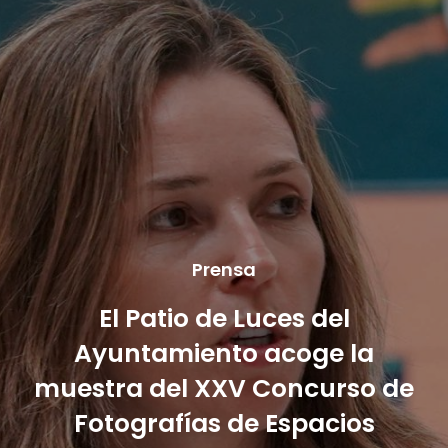
Prensa
El Patio de Luces del
Ayuntamiento acoge la
muestra del XXV Concurso de
Fotografías de Espacios