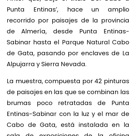
Punta Entinas’, hace un amplio
recorrido por paisajes de la provincia
de Almería, desde Punta Entinas-
Sabinar hasta el Parque Natural Cabo
de Gata, pasando por enclaves de La
Alpujarra y Sierra Nevada.
La muestra, compuesta por 42 pinturas
de paisajes en las que se combinan las
brumas poco retratadas de Punta
Entinas-Sabinar con la luz y el mar de
Cabo de Gata, está instalada en la
sala de exposiciones de la oficina