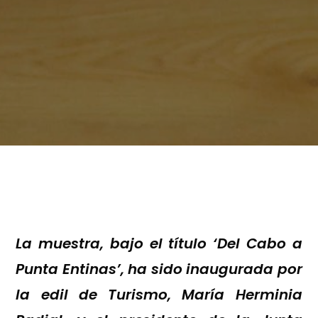
La muestra, bajo el título ‘Del Cabo a
Punta Entinas’, ha sido inaugurada por
la edil de Turismo, María Herminia