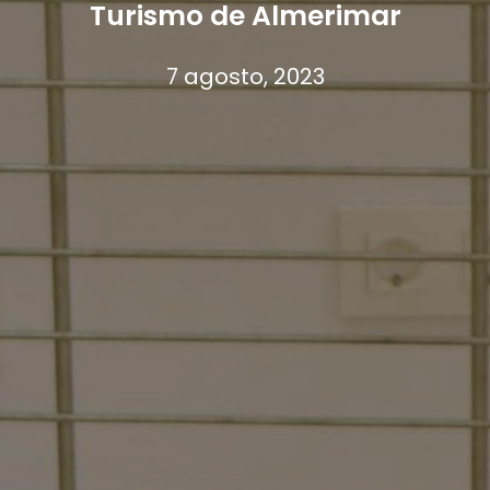
Turismo de Almerimar
7 agosto, 2023