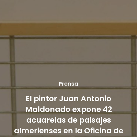
Prensa
El pintor Juan Antonio
Maldonado expone 42
acuarelas de paisajes
almerienses en la Oficina de