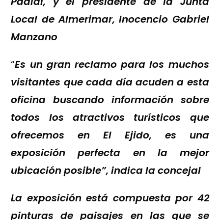
Padial, y el presidente de la Junta
Local de Almerimar, Inocencio Gabriel
Manzano
“
Es un gran reclamo para los muchos
visitantes que cada día acuden a esta
oficina buscando información sobre
todos los atractivos turísticos que
ofrecemos en El Ejido, es una
exposición perfecta en la mejor
ubicación posible”, indica la concejal
La exposición está compuesta por 42
pinturas de paisajes en las que se