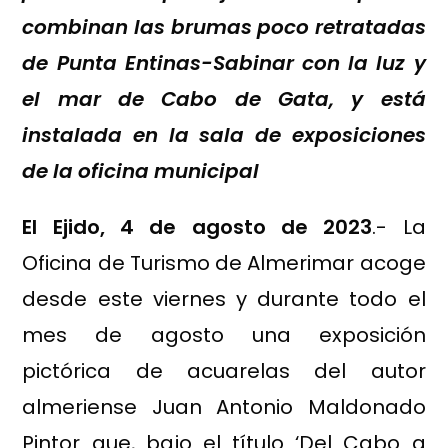
combinan las brumas poco retratadas
de Punta Entinas-Sabinar con la luz y
el mar de Cabo de Gata, y está
instalada en la sala de exposiciones
de la oficina municipal
El Ejido, 4 de agosto de 2023
.- La
Oficina de Turismo de Almerimar acoge
desde este viernes y durante todo el
mes de agosto una exposición
pictórica de acuarelas del autor
almeriense Juan Antonio Maldonado
Pintor que, bajo el título ‘Del Cabo a