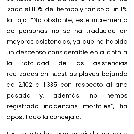
izado el 80% del tiempo y tan solo un 1%
la roja. “No obstante, este incremento
de personas no se ha traducido en
mayores asistencias, ya que ha habido
un descenso considerable en cuanto a
la totalidad de las asistencias
realizadas en nuestras playas bajando
de 2.102 a 1.335 con respecto al año
pasado y, además, no hemos
registrado incidencias mortales”, ha
apostillado la concejala.
Los resultados han arrojado un dato