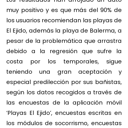
muy positivo y es que más del 90% de
los usuarios recomiendan las playas de
El Ejido, además la playa de Balerma, a
pesar de la problemática que arrastra
debido a la regresión que sufre la
costa por los temporales, sigue
teniendo una gran aceptación y
especial predilección por sus bañistas,
según los datos recogidos a través de
las encuestas de la aplicación móvil
‘Playas El Ejido’, encuestas escritas en
los módulos de socorrismo, encuestas