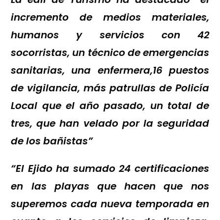
incremento de medios materiales,
humanos y servicios con 42
socorristas, un técnico de emergencias
sanitarias, una enfermera,16 puestos
de vigilancia, más patrullas de Policía
Local que el año pasado, un total de
tres, que han velado por la seguridad
de los bañistas”
“
El Ejido ha sumado 24 certificaciones
en las playas que hacen que nos
superemos cada nueva temporada en