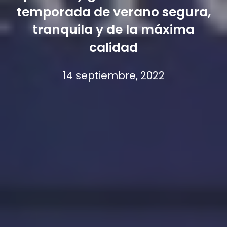
temporada de verano segura,
tranquila y de la máxima
calidad
14 septiembre, 2022