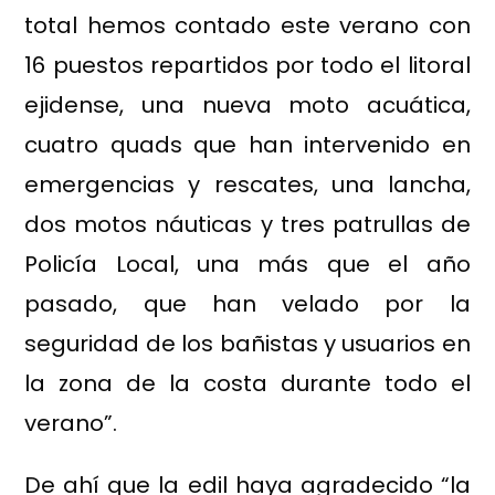
total hemos contado este verano con
16 puestos repartidos por todo el litoral
ejidense, una nueva moto acuática,
cuatro quads que han intervenido en
emergencias y rescates, una lancha,
dos motos náuticas y tres patrullas de
Policía Local, una más que el año
pasado, que han velado por la
seguridad de los bañistas y usuarios en
la zona de la costa durante todo el
verano”.
De ahí que la edil haya agradecido “la