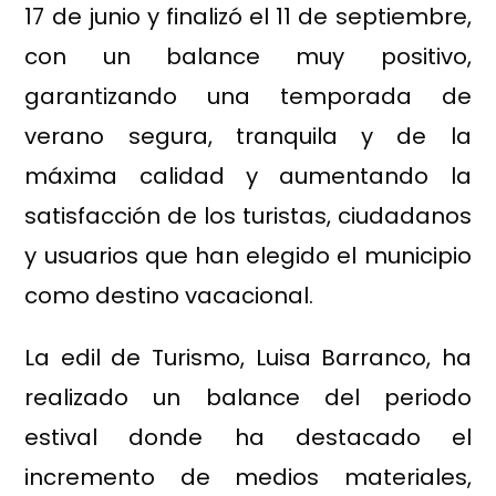
17 de junio y finalizó el 11 de septiembre,
con un balance muy positivo,
garantizando una temporada de
verano segura, tranquila y de la
máxima calidad y aumentando la
satisfacción de los turistas, ciudadanos
y usuarios que han elegido el municipio
como destino vacacional.
La edil de Turismo, Luisa Barranco, ha
realizado un balance del periodo
estival donde ha destacado el
incremento de medios materiales,