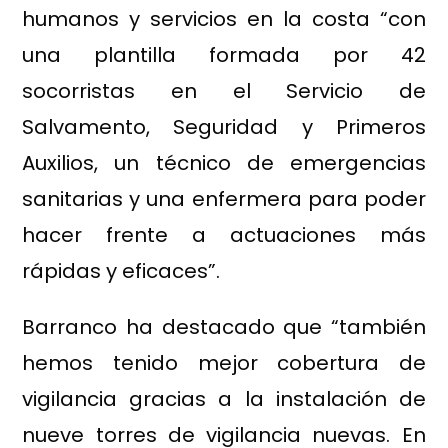
humanos y servicios en la costa “con
una plantilla formada por 42
socorristas en el Servicio de
Salvamento, Seguridad y Primeros
Auxilios, un técnico de emergencias
sanitarias y una enfermera para poder
hacer frente a actuaciones más
rápidas y eficaces”.
Barranco ha destacado que “también
hemos tenido mejor cobertura de
vigilancia gracias a la instalación de
nueve torres de vigilancia nuevas. En