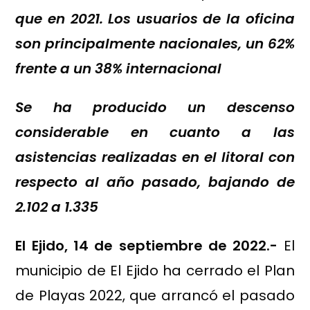
que en 2021. Los usuarios de la oficina
son principalmente nacionales, un 62%
frente a un 38% internacional
Se ha producido un descenso
considerable en cuanto a las
asistencias realizadas en el litoral con
respecto al año pasado, bajando de
2.102 a 1.335
El Ejido, 14 de septiembre de 2022.-
El
municipio de El Ejido ha cerrado el Plan
de Playas 2022, que arrancó el pasado