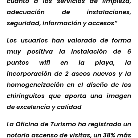
cuanto a los servicios de limpieza,
adecuación de instalaciones,
seguridad, información y accesos”
Los usuarios han valorado de forma
muy positiva la instalación de 6
puntos wifi en la playa, la
incorporación de 2 aseos nuevos y la
homogeneización en el diseño de los
chiringuitos que aporta una imagen
de excelencia y calidad
La Oficina de Turismo ha registrado un
notorio ascenso de visitas, un 38% más