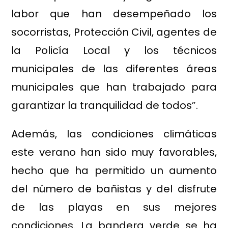
labor que han desempeñado los
socorristas, Protección Civil, agentes de
la Policía Local y los técnicos
municipales de las diferentes áreas
municipales que han trabajado para
garantizar la tranquilidad de todos”.
Además, las condiciones climáticas
este verano han sido muy favorables,
hecho que ha permitido un aumento
del número de bañistas y del disfrute
de las playas en sus mejores
condiciones. La bandera verde se ha