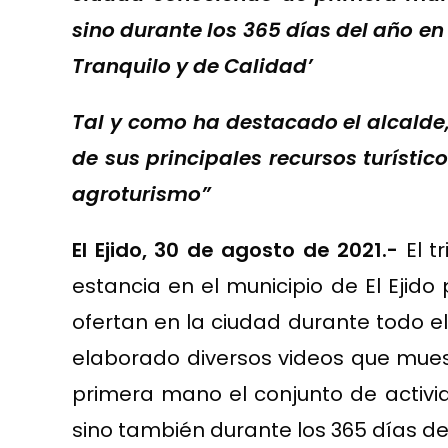
sino durante los 365 días del año en
Tranquilo y de Calidad’
Tal y como ha destacado el alcalde,
de sus principales recursos turístic
agroturismo”
El Ejido, 30 de agosto de 2021.-
El 
estancia en el municipio de El Ejid
ofertan en la ciudad durante todo el
elaborado diversos videos que mues
primera mano el conjunto de activida
sino también durante los 365 días del