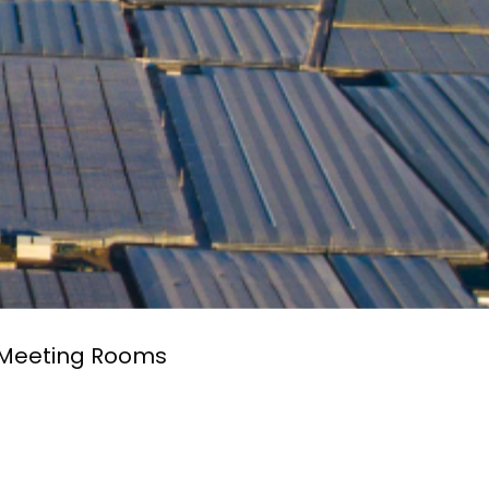
Meeting Rooms