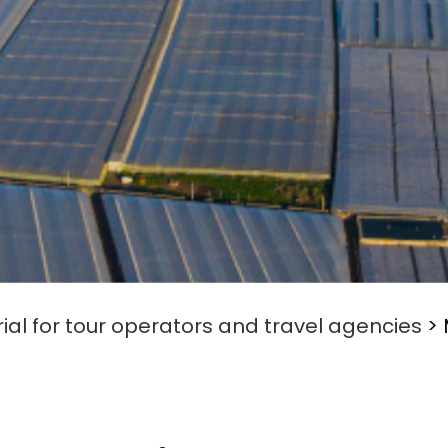
ial for tour operators and travel agencies
>