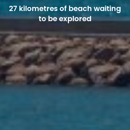
27 kilometres of beach waiting
to be explored