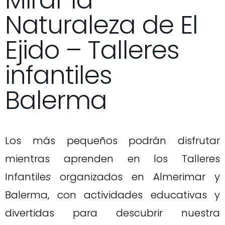
Mirar la
Naturaleza de El
Ejido – Talleres
infantiles
Balerma
Los más pequeños podrán disfrutar
mientras aprenden en los Talleres
Infantile
s
organizados en Almerimar y
Balerma, con actividades educativas y
divertidas para descubrir nuestra