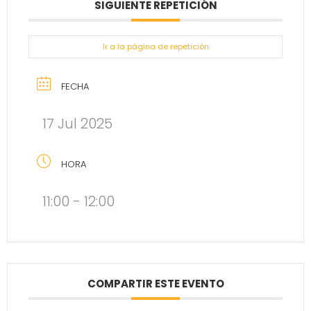
SIGUIENTE REPETICIÓN
Ir a la página de repetición
FECHA
17 Jul 2025
HORA
11:00 - 12:00
COMPARTIR ESTE EVENTO