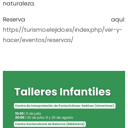
naturaleza.
Reserva aquí:
https://turismo.elejido.es/index.php/ver-y-
hacer/eventos/reservas/