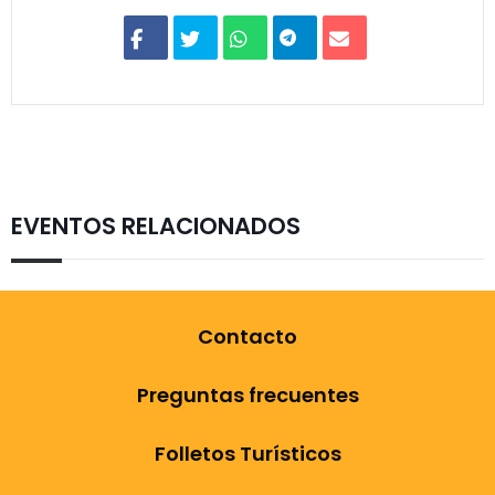
EVENTOS RELACIONADOS
Contacto
Preguntas frecuentes
Folletos Turísticos