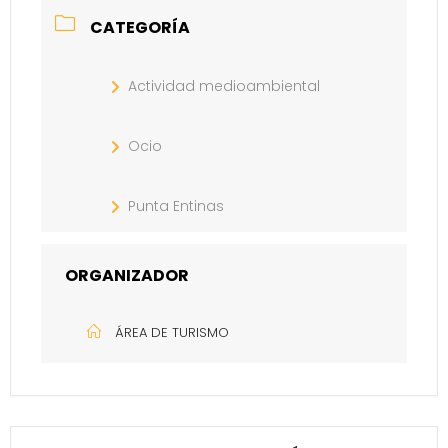
CATEGORÍA
Actividad medioambiental
Ocio
Punta Entinas
ORGANIZADOR
ÁREA DE TURISMO