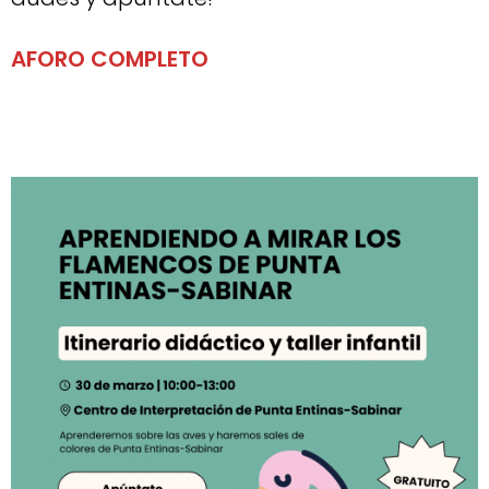
AFORO COMPLETO