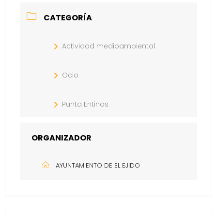
CATEGORÍA
Actividad medioambiental
Ocio
Punta Entinas
ORGANIZADOR
AYUNTAMIENTO DE EL EJIDO