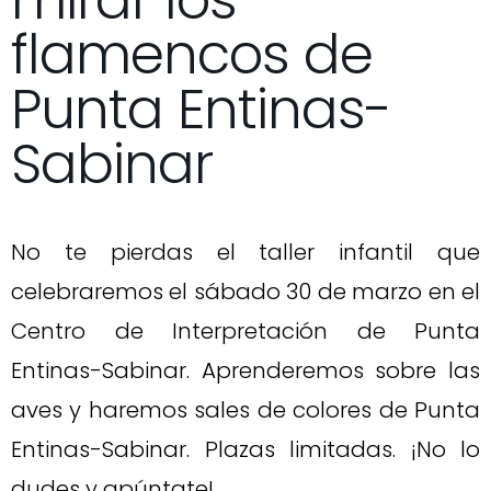
mirar los
flamencos de
Punta Entinas-
Sabinar
No te pierdas el taller infantil que
celebraremos el sábado 30 de marzo en el
Centro de Interpretación de Punta
Entinas-Sabinar. Aprenderemos sobre las
aves y haremos sales de colores de Punta
Entinas-Sabinar. Plazas limitadas. ¡No lo
dudes y apúntate!