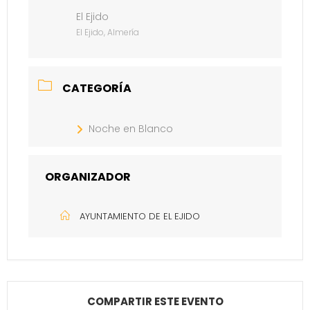
El Ejido
El Ejido, Almería
CATEGORÍA
Noche en Blanco
ORGANIZADOR
AYUNTAMIENTO DE EL EJIDO
COMPARTIR ESTE EVENTO