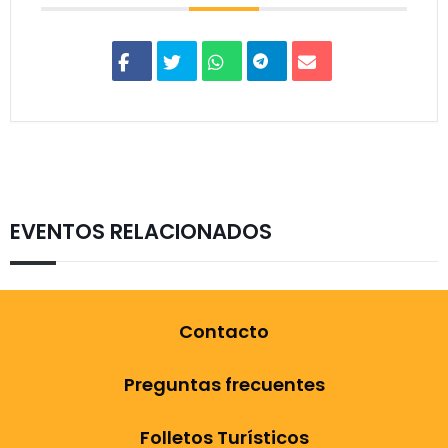
EVENTOS RELACIONADOS
Contacto
Preguntas frecuentes
Folletos Turísticos