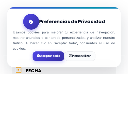
Preferencias de Privacidad
Usamos cookies para mejorar tu experiencia de navegación,
mostrar anuncios o contenido personalizados y analizar nuestro
tráfico. Al hacer clic en "Aceptar todo", consientes el uso de
cookies.
Aceptar todo
Personalizar
FECHA
Oct 25 2026
HORA
17:30