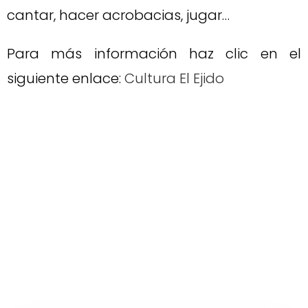
cantar, hacer acrobacias, jugar…
Para más información haz clic en el
siguiente enlace:
Cultura El Ejido