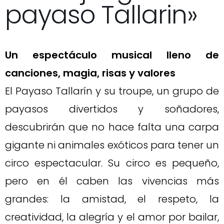
payaso Tallarin»
Un espectáculo musical lleno de
canciones, magia, risas y valores
El Payaso Tallarín y su troupe, un grupo de
payasos divertidos y soñadores,
descubrirán que no hace falta una carpa
gigante ni animales exóticos para tener un
circo espectacular. Su circo es pequeño,
pero en él caben las vivencias más
grandes: la amistad, el respeto, la
creatividad, la alegría y el amor por bailar,