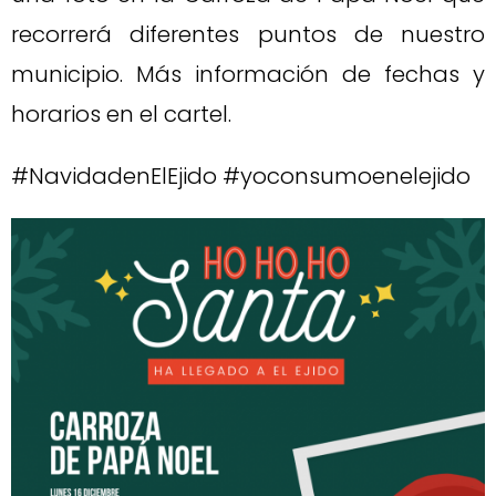
recorrerá diferentes puntos de nuestro
municipio. Más información de fechas y
horarios en el cartel.
#NavidadenElEjido #yoconsumoenelejido