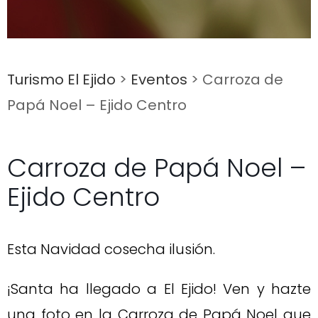
Turismo El Ejido
>
Eventos
>
Carroza de
Papá Noel – Ejido Centro
Carroza de Papá Noel –
Ejido Centro
Esta Navidad cosecha ilusión.
¡Santa ha llegado a El Ejido! Ven y hazte
una foto en la Carroza de Papá Noel que