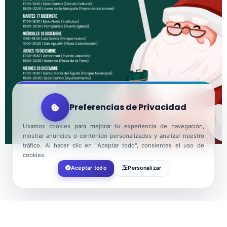
Preferencias de Privacidad
Usamos cookies para mejorar tu experiencia de navegación,
mostrar anuncios o contenido personalizados y analizar nuestro
tráfico. Al hacer clic en "Aceptar todo", consientes el uso de
cookies.
Aceptar todo
Personalizar