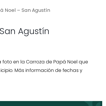
á Noel – San Agustín
 San Agustín
na foto en la Carroza de Papá Noel que
icipio. Más información de fechas y