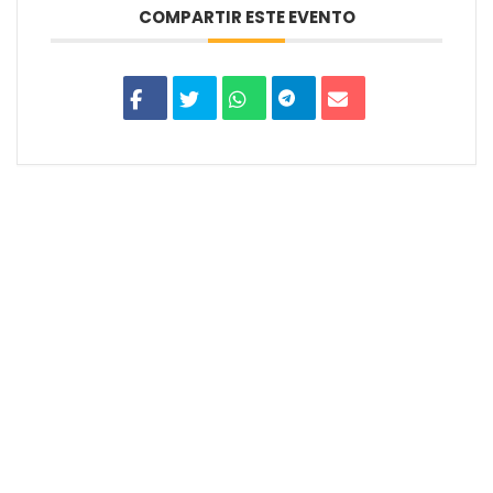
COMPARTIR ESTE EVENTO