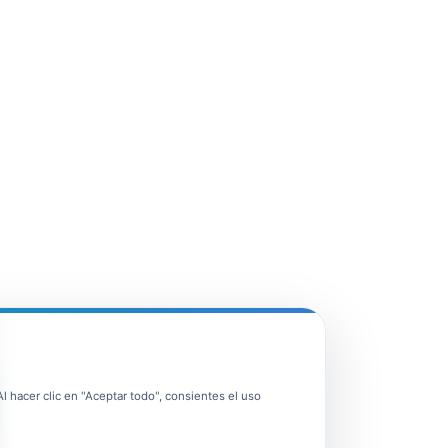
 hacer clic en "Aceptar todo", consientes el uso