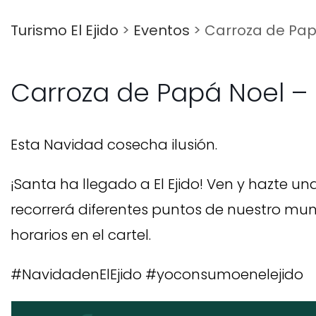
Turismo El Ejido
>
Eventos
>
Carroza de Pap
Carroza de Papá Noel –
Esta Navidad cosecha ilusión.
¡Santa ha llegado a El Ejido! Ven y hazte u
recorrerá diferentes puntos de nuestro mun
horarios en el cartel.
#NavidadenElEjido #yoconsumoenelejido