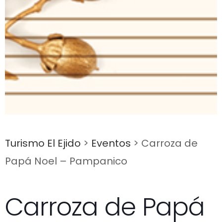
Turismo El Ejido
>
Eventos
>
Carroza de
Papá Noel – Pampanico
Carroza de Papá