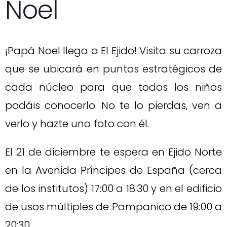
Noel
¡Papá Noel llega a El Ejido! Visita su carroza
que se ubicará en puntos estratégicos de
cada núcleo para que todos los niños
podáis conocerlo. No te lo pierdas, ven a
verlo y hazte una foto con él.
El 21 de diciembre te espera en Ejido Norte
en la Avenida Príncipes de España (cerca
de los institutos) 17:00 a 18:30 y en el edificio
de usos múltiples de Pampanico de 19:00 a
20:30.