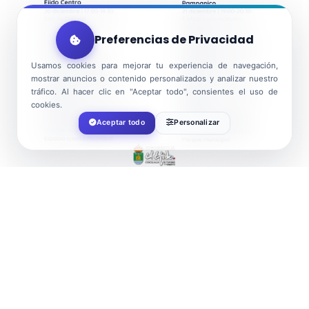
Preferencias de Privacidad
Usamos cookies para mejorar tu experiencia de navegación,
mostrar anuncios o contenido personalizados y analizar nuestro
tráfico. Al hacer clic en "Aceptar todo", consientes el uso de
cookies.
Aceptar todo
Personalizar
FECHA