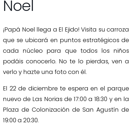
Noel
¡Papá Noel llega a El Ejido! Visita su carroza
que se ubicará en puntos estratégicos de
cada núcleo para que todos los niños
podáis conocerlo. No te lo pierdas, ven a
verlo y hazte una foto con él.
El 22 de diciembre te espera en el parque
nuevo de Las Norias de 17:00 a 18:30 y en la
Plaza de Colonización de San Agustín de
19:00 a 20:30.