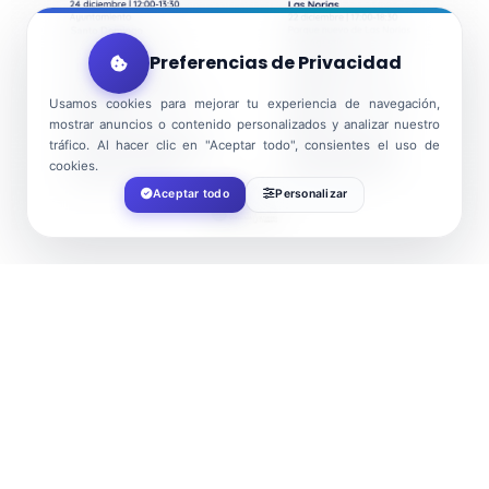
Preferencias de Privacidad
Usamos cookies para mejorar tu experiencia de navegación,
mostrar anuncios o contenido personalizados y analizar nuestro
tráfico. Al hacer clic en "Aceptar todo", consientes el uso de
cookies.
Aceptar todo
Personalizar
FECHA
Dic 22 2022