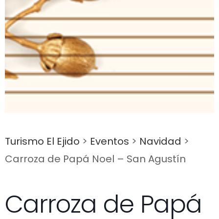
Turismo El Ejido
>
Eventos
>
Navidad
>
Carroza de Papá Noel – San Agustín
Carroza de Papá