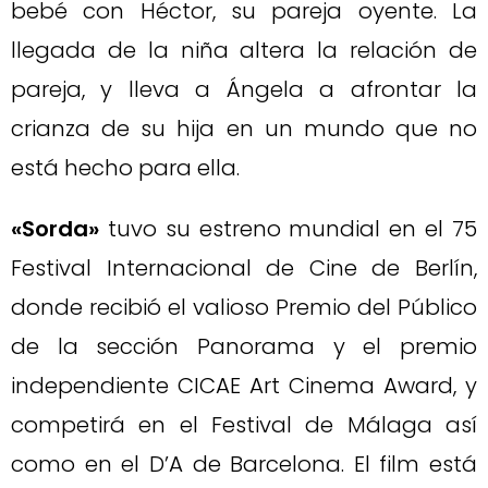
bebé con Héctor, su pareja oyente. La
llegada de la niña altera la relación de
pareja, y lleva a Ángela a afrontar la
crianza de su hija en un mundo que no
está hecho para ella.
«Sorda»
tuvo su estreno mundial en el 75
Festival Internacional de Cine de Berlín,
donde recibió el valioso Premio del Público
de la sección Panorama y el premio
independiente CICAE Art Cinema Award, y
competirá en el Festival de Málaga así
como en el D’A de Barcelona. El film está