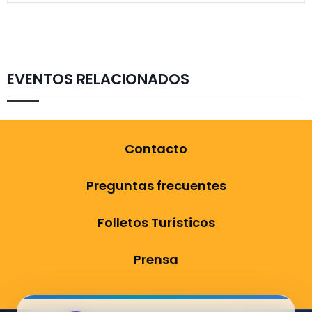
EVENTOS RELACIONADOS
Contacto
Preguntas frecuentes
Folletos Turísticos
Prensa