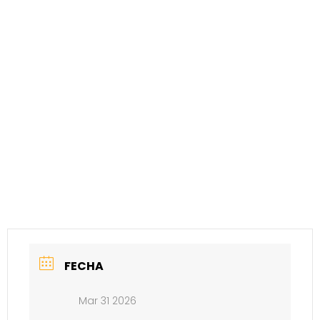
FECHA
Mar 31 2026