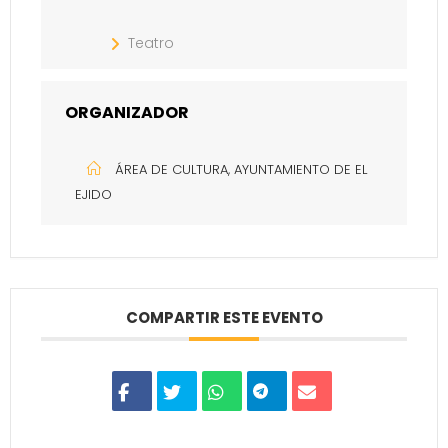
Teatro
ORGANIZADOR
ÁREA DE CULTURA, AYUNTAMIENTO DE EL
EJIDO
COMPARTIR ESTE EVENTO