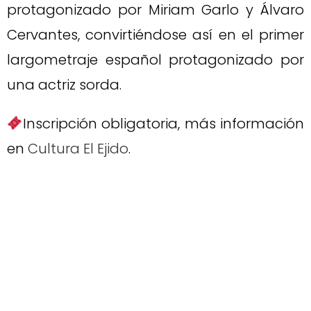
protagonizado por Miriam Garlo y Álvaro
Cervantes, convirtiéndose así en el primer
largometraje español protagonizado por
una actriz sorda.
Inscripción obligatoria, más información
en
Cultura El Ejido
.