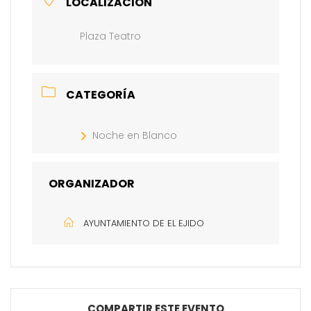
LOCALIZACIÓN
Plaza Teatro
CATEGORÍA
Noche en Blanco
ORGANIZADOR
AYUNTAMIENTO DE EL EJIDO
COMPARTIR ESTE EVENTO