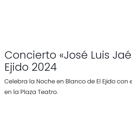
Concierto «José Luis Ja
Ejido 2024
Celebra la Noche en Blanco de El Ejido con e
en la Plaza Teatro.