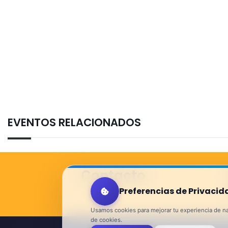
EVENTOS RELACIONADOS
Contacto
Preferencias de Privacid
Usamos cookies para mejorar tu experiencia de nav
de cookies.