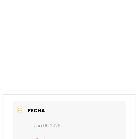
FECHA
Jun 06 2026