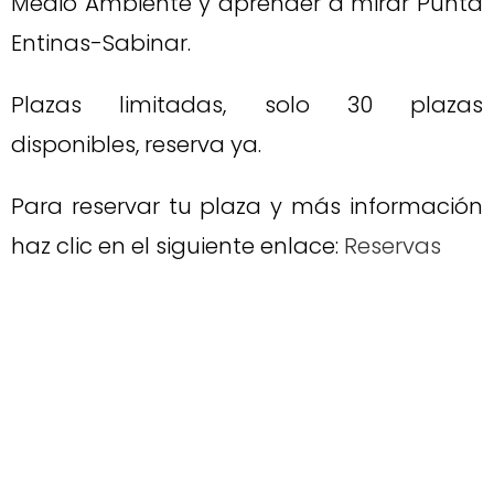
Medio Ambiente y aprender a mirar Punta
Entinas-Sabinar.
Plazas limitadas, solo 30 plazas
disponibles, reserva ya.
Para reservar tu plaza y más información
haz clic en el siguiente enlace:
Reservas