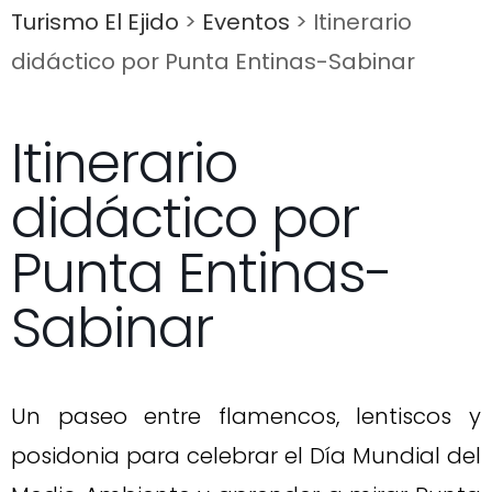
Turismo El Ejido
>
Eventos
>
Itinerario
didáctico por Punta Entinas-Sabinar
Itinerario
didáctico por
Punta Entinas-
Sabinar
Un paseo entre flamencos, lentiscos y
posidonia para celebrar el Día Mundial del