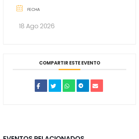
FECHA
18 Ago 2026
COMPARTIR ESTE EVENTO
EVENTOS RELACIONADOS