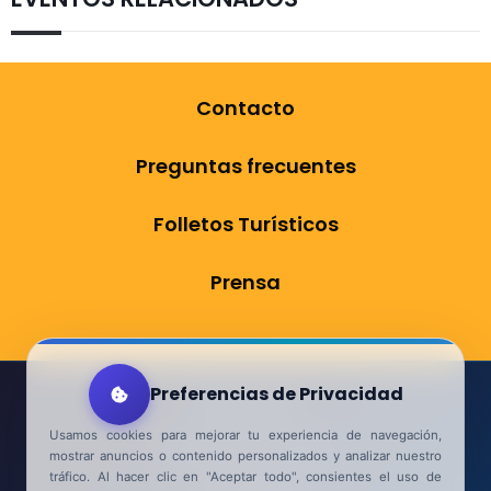
Contacto
Preguntas frecuentes
Folletos Turísticos
Prensa
Preferencias de Privacidad
Aviso Legal
Usamos cookies para mejorar tu experiencia de navegación,
Política de Privacidad
mostrar anuncios o contenido personalizados y analizar nuestro
tráfico. Al hacer clic en "Aceptar todo", consientes el uso de