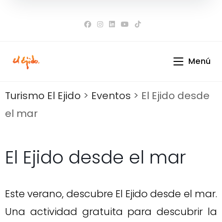
Ir
al
contenido
Menú
Turismo El Ejido
>
Eventos
>
El Ejido desde
el mar
El Ejido desde el mar
Este verano, descubre El Ejido desde el mar.
Una actividad gratuita para descubrir la