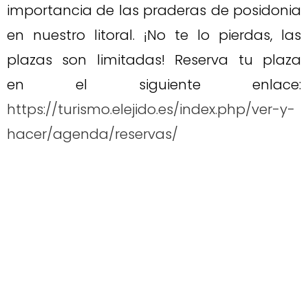
importancia de las praderas de posidonia
en nuestro litoral. ¡No te lo pierdas, las
plazas son limitadas! Reserva tu plaza
en el siguiente enlace:
https://turismo.elejido.es/index.php/ver-y-
hacer/agenda/reservas/