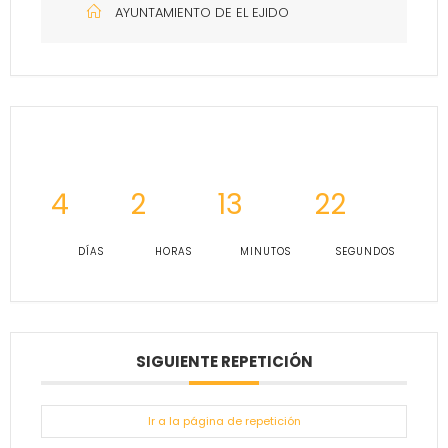
AYUNTAMIENTO DE EL EJIDO
4
2
13
22
DÍAS
HORAS
MINUTOS
SEGUNDOS
SIGUIENTE REPETICIÓN
Ir a la página de repetición