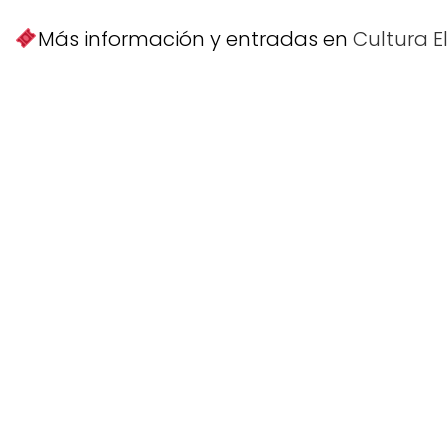
Más información y entradas en
Cultura El