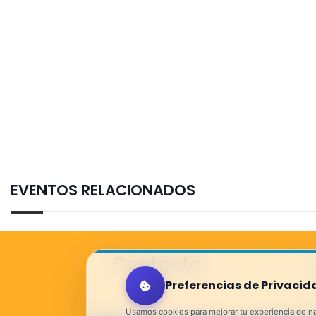
EVENTOS RELACIONADOS
Contacto
Preferencias de Privacid
Usamos cookies para mejorar tu experiencia de nav