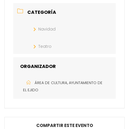
CATEGORÍA
Navidad
Teatro
ORGANIZADOR
ÁREA DE CULTURA, AYUNTAMIENTO DE
EL EJIDO
COMPARTIR ESTE EVENTO