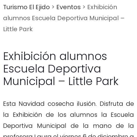
Turismo El Ejido
>
Eventos
>
Exhibición
alumnos Escuela Deportiva Municipal –
Little Park
Exhibición alumnos
Escuela Deportiva
Municipal – Little Park
Esta Navidad cosecha ilusión. Disfruta de
la Exhibición de los alumnos la Escuela
Deportiva Municipal de la mano de la
profesora Laura el viernes 6 de diciembre a