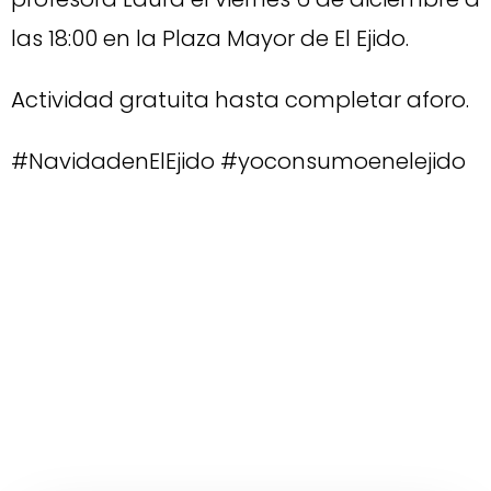
las 18:00 en la Plaza Mayor de El Ejido.
Actividad gratuita hasta completar aforo.
#NavidadenElEjido #yoconsumoenelejido