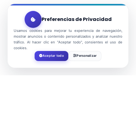
Preferencias de Privacidad
Usamos cookies para mejorar tu experiencia de navegación,
mostrar anuncios o contenido personalizados y analizar nuestro
tráfico. Al hacer clic en "Aceptar todo", consientes el uso de
cookies.
Aceptar todo
Personalizar
FECHA
Dic 06 2024
¡Caducado!