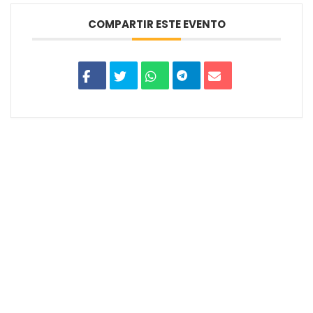
COMPARTIR ESTE EVENTO