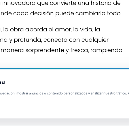
 innovadora que convierte una historia de
donde cada decisión puede cambiarlo todo.
la obra aborda el amor, la vida, la
ima y profunda, conecta con cualquier
manera sorprendente y fresca, rompiendo
ad
egación, mostrar anuncios o contenido personalizados y analizar nuestro tráfico. Al