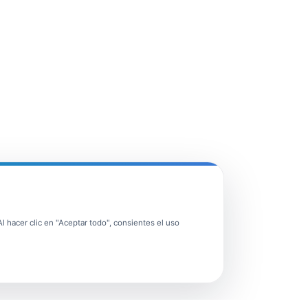
 hacer clic en "Aceptar todo", consientes el uso