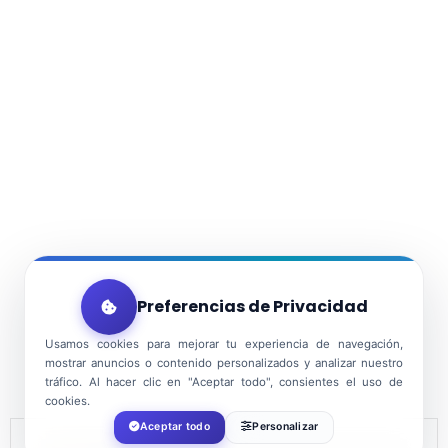
Preferencias de Privacidad
Usamos cookies para mejorar tu experiencia de navegación,
mostrar anuncios o contenido personalizados y analizar nuestro
tráfico. Al hacer clic en "Aceptar todo", consientes el uso de
cookies.
Aceptar todo
Personalizar