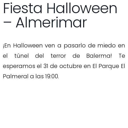
Fiesta Halloween
– Almerimar
¡En Halloween ven a pasarlo de miedo en
el túnel del terror de Balerma! Te
esperamos el 31 de octubre en El Parque El
Palmeral a las 19:00.