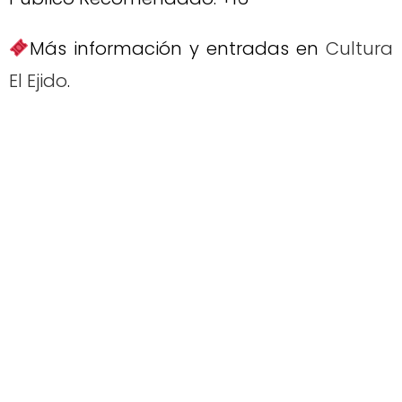
Más información y entradas en
Cultura
El Ejido
.