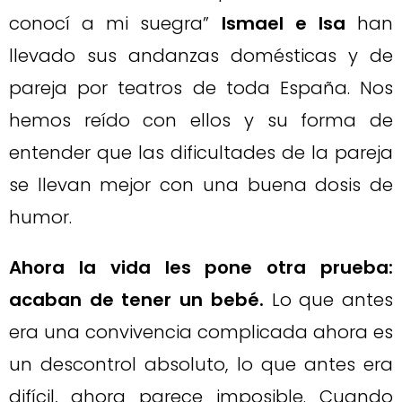
conocí a mi suegra”
Ismael e Isa
han
llevado sus andanzas domésticas y de
pareja por teatros de toda España. Nos
hemos reído con ellos y su forma de
entender que las dificultades de la pareja
se llevan mejor con una buena dosis de
humor.
Ahora la vida les pone otra prueba:
acaban de tener un bebé.
Lo que antes
era una convivencia complicada ahora es
un descontrol absoluto, lo que antes era
difícil, ahora parece imposible. Cuando