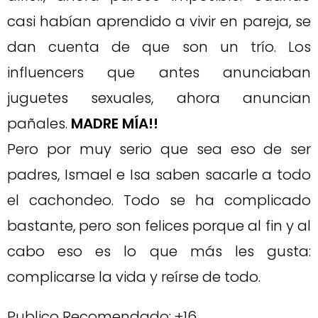
casi habían aprendido a vivir en pareja, se
dan cuenta de que son un trío. Los
influencers que antes anunciaban
juguetes sexuales, ahora anuncian
pañales.
MADRE MÍA!!
Pero por muy serio que sea eso de ser
padres, Ismael e Isa saben sacarle a todo
el cachondeo. Todo se ha complicado
bastante, pero son felices porque al fin y al
cabo eso es lo que más les gusta:
complicarse la vida y reírse de todo.
Publico Recomendado: +16