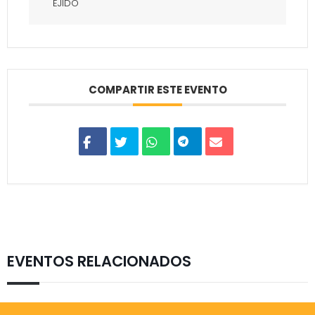
EJIDO
COMPARTIR ESTE EVENTO
EVENTOS RELACIONADOS