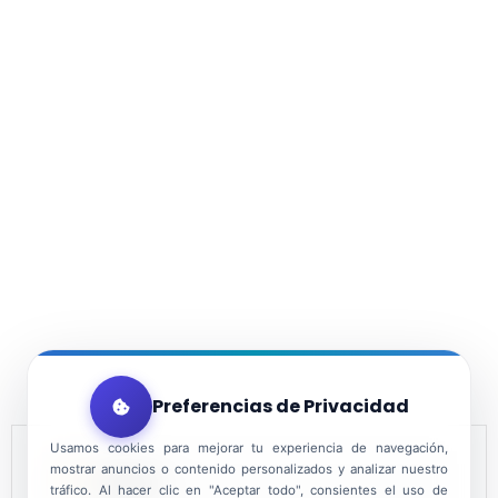
Preferencias de Privacidad
Usamos cookies para mejorar tu experiencia de navegación,
mostrar anuncios o contenido personalizados y analizar nuestro
FECHA
tráfico. Al hacer clic en "Aceptar todo", consientes el uso de