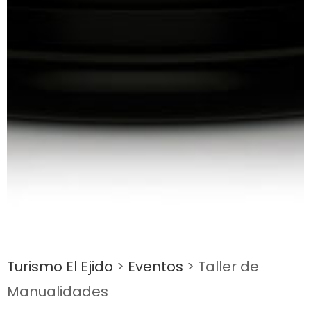
Turismo El Ejido
>
Eventos
>
Taller de
Manualidades