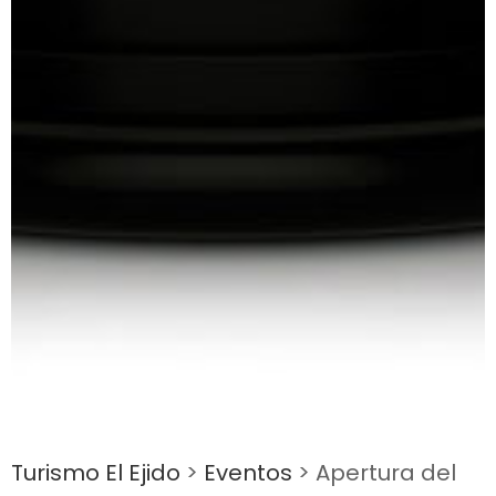
Turismo El Ejido
>
Eventos
>
Apertura del