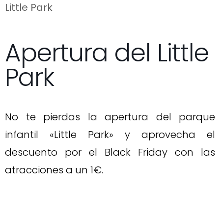
Little Park
Apertura del Little
Park
No te pierdas la apertura del parque
infantil «Little Park» y aprovecha el
descuento por el Black Friday con las
atracciones a un 1€.