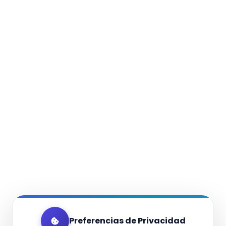
Preferencias de Privacidad