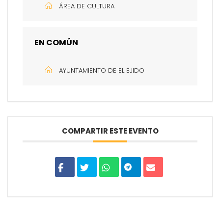
ÁREA DE CULTURA
EN COMÚN
AYUNTAMIENTO DE EL EJIDO
COMPARTIR ESTE EVENTO