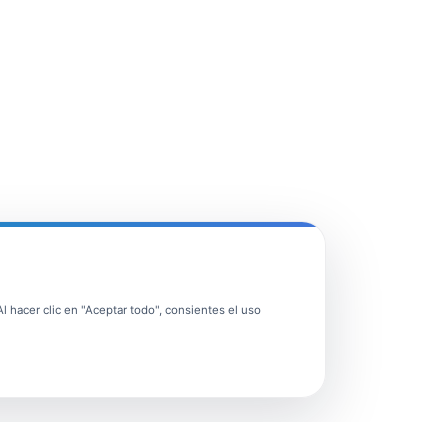
 hacer clic en "Aceptar todo", consientes el uso