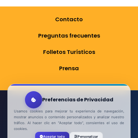
Contacto
Preguntas frecuentes
Folletos Turísticos
Prensa
Preferencias de Privacidad
Aviso Legal
Usamos cookies para mejorar tu experiencia de navegación,
Política de Privacidad
mostrar anuncios o contenido personalizados y analizar nuestro
tráfico. Al hacer clic en "Aceptar todo", consientes el uso de
Accesibilidad
cookies.
Aceptar todo
Personalizar