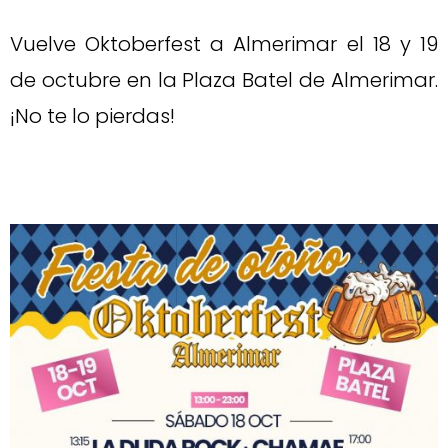
Vuelve Oktoberfest a Almerimar el 18 y 19
de octubre en la Plaza Batel de Almerimar.
¡No te lo pierdas!