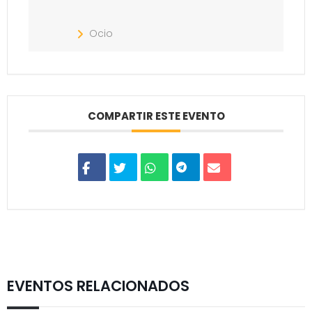
Ocio
COMPARTIR ESTE EVENTO
EVENTOS RELACIONADOS