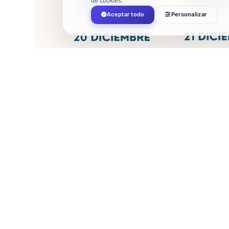
de cookies.
Aceptar todo
Personalizar