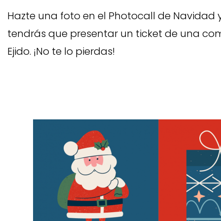
Hazte una foto en el Photocall de Navidad 
tendrás que presentar un ticket de una com
Ejido. ¡No te lo pierdas!