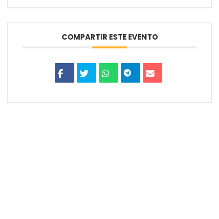
COMPARTIR ESTE EVENTO