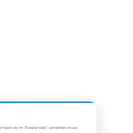
 hacer clic en "Aceptar todo", consientes el uso