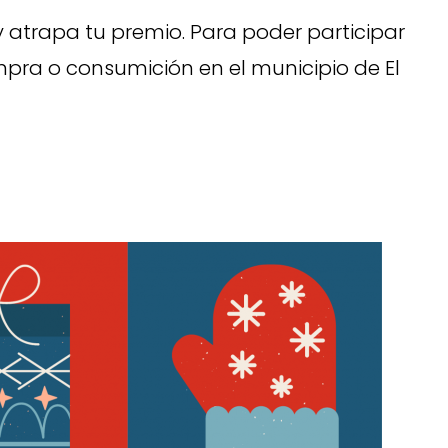
y atrapa tu premio. Para poder participar
pra o consumición en el municipio de El