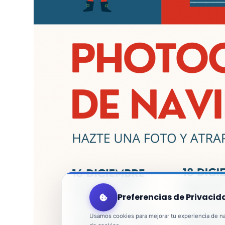
Preferencias de Privacid
Usamos cookies para mejorar tu experiencia de nav