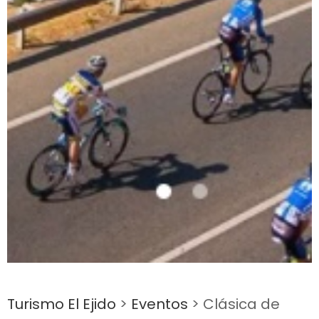
Turismo El Ejido
>
Eventos
>
Clásica de