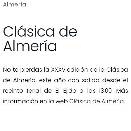
Almería
Clásica de
Almería
No te pierdas la XXXV edición de la Clásica
de Almería, este año con salida desde el
recinto ferial de El Ejido a las 13:00. Más
información en la web
Clásica de Almería
.