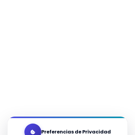
Preferencias de Privacidad