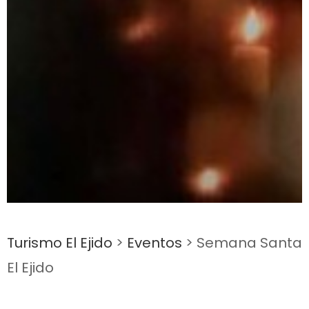
Turismo El Ejido
>
Eventos
>
Semana Santa
El Ejido