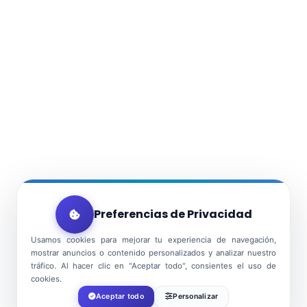
Preferencias de Privacidad
Usamos cookies para mejorar tu experiencia de navegación,
mostrar anuncios o contenido personalizados y analizar nuestro
tráfico. Al hacer clic en "Aceptar todo", consientes el uso de
cookies.
Aceptar todo
Personalizar