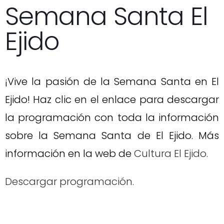
Semana Santa El
Ejido
¡Vive la pasión de la Semana Santa en El
Ejido! Haz clic en el enlace para descargar
la programación con toda la información
sobre la Semana Santa de El Ejido. Más
información en la web de
Cultura El Ejido.
Descargar programación.