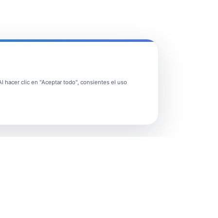
 hacer clic en "Aceptar todo", consientes el uso