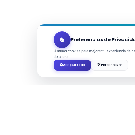
Preferencias de Privacid
Usamos cookies para mejorar tu experiencia de nav
de cookies.
Aceptar todo
Personalizar