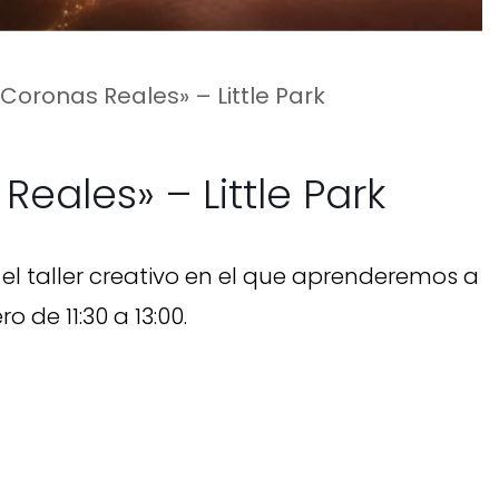
«Coronas Reales» – Little Park
Reales» – Little Park
 el taller creativo en el que aprenderemos a
 de 11:30 a 13:00.