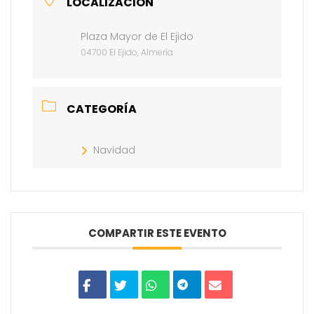
LOCALIZACIÓN
Plaza Mayor de El Ejido
04700 El Ejido, Almería
CATEGORÍA
Navidad
COMPARTIR ESTE EVENTO