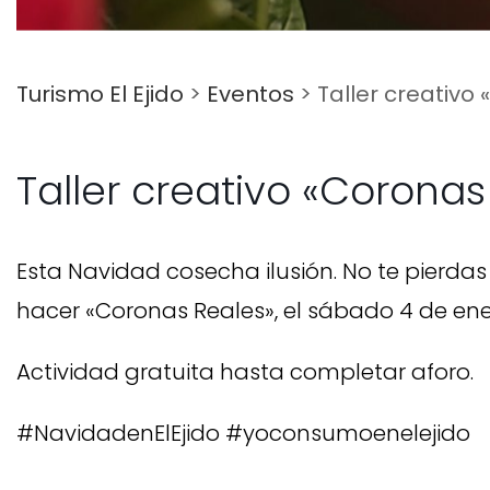
Turismo El Ejido
>
Eventos
>
Taller creativo 
Taller creativo «Coronas 
Esta Navidad cosecha ilusión. No te pierdas
hacer «Coronas Reales», el sábado 4 de enero
Actividad gratuita hasta completar aforo.
#NavidadenElEjido #yoconsumoenelejido