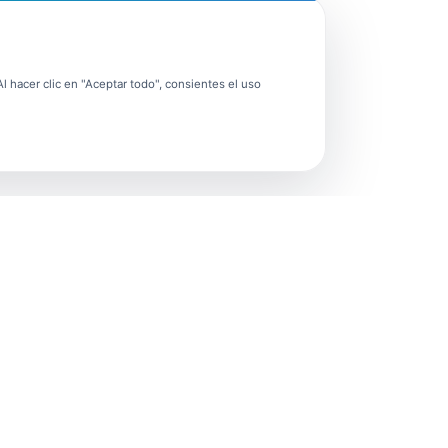
 hacer clic en "Aceptar todo", consientes el uso