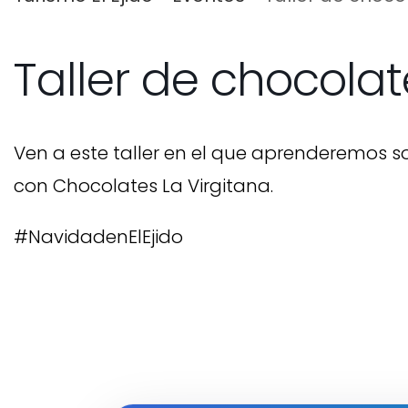
Taller de chocolat
Ven a este taller en el que aprenderemos 
con Chocolates La Virgitana.
#NavidadenElEjido