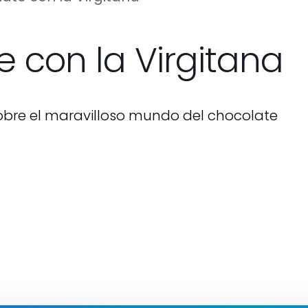
e con la Virgitana
sobre el maravilloso mundo del chocolate