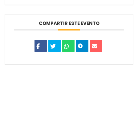
COMPARTIR ESTE EVENTO