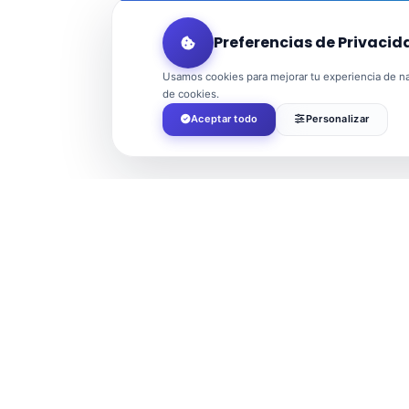
Preferencias de Privacid
Usamos cookies para mejorar tu experiencia de nav
de cookies.
Aceptar todo
Personalizar