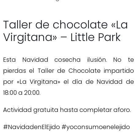
Taller de chocolate «La
Virgitana» – Little Park
Esta Navidad cosecha ilusión. No te
pierdas el Taller de Chocolate impartido
por «La Virgitana» el día de Navidad de
18:00 a 20:00.
Actividad gratuita hasta completar aforo.
#NavidadenElEjido #yoconsumoenelejido