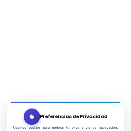
Preferencias de Privacidad
Usamos cookies para mejorar tu experiencia de navegación,