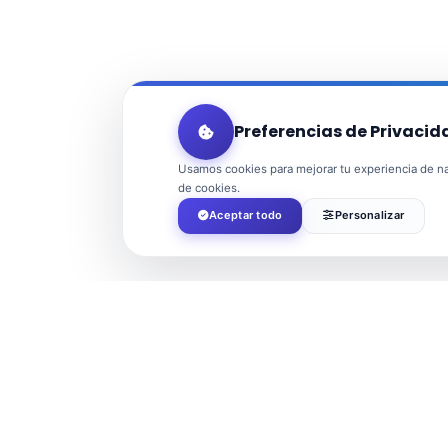
Preferencias de Privacid
Usamos cookies para mejorar tu experiencia de nav
de cookies.
Aceptar todo
Personalizar