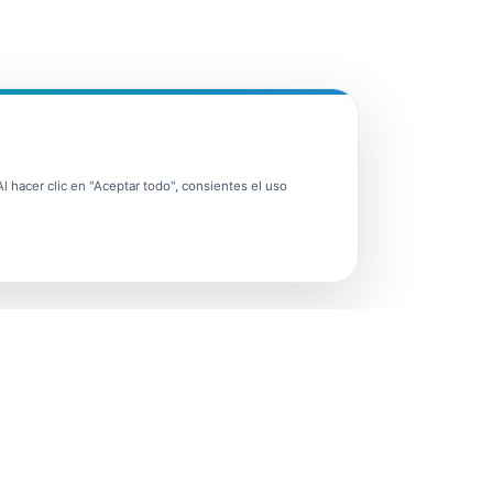
 hacer clic en "Aceptar todo", consientes el uso