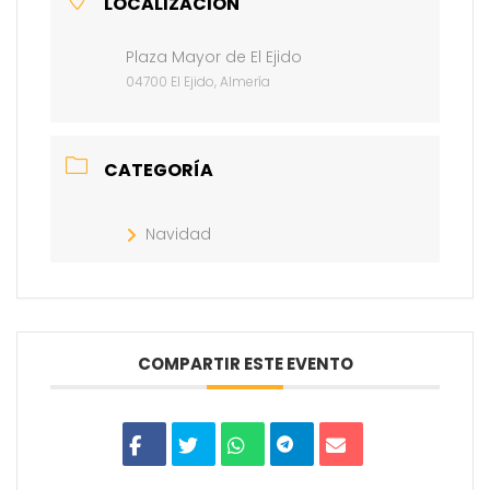
LOCALIZACIÓN
Plaza Mayor de El Ejido
04700 El Ejido, Almería
CATEGORÍA
Navidad
COMPARTIR ESTE EVENTO