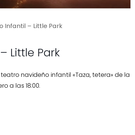
Infantil – Little Park
 Little Park
teatro navideño infantil «Taza, tetera» de la
o a las 18:00.