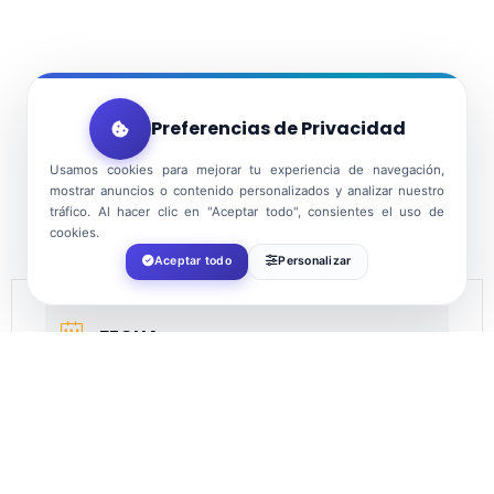
Preferencias de Privacidad
Usamos cookies para mejorar tu experiencia de navegación,
mostrar anuncios o contenido personalizados y analizar nuestro
tráfico. Al hacer clic en "Aceptar todo", consientes el uso de
cookies.
Aceptar todo
Personalizar
FECHA
Ago 11 2024
¡Caducado!