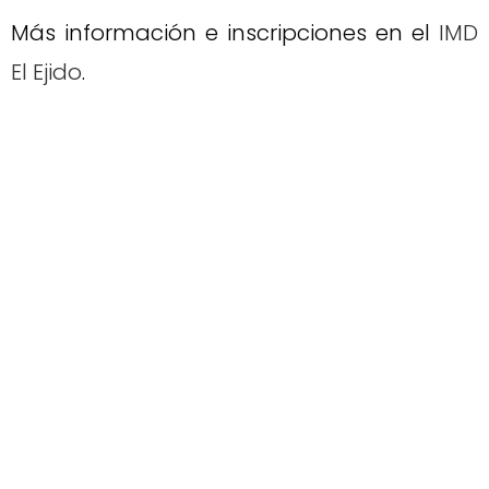
Más información e inscripciones en el
IMD
El Ejido
.